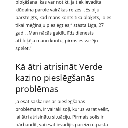
bloķēšana, kas var notikt, ja tiek ievadīta
kļūdaina parole vairākas reizes. „Es biju
pārsteigts, kad mans konts tika bloķēts, jo es
tikai mēģināju pieslēgties,“ stāsta Līga, 27
gadi. „Man nācās gaidīt, līdz dienests
atbloķēja manu kontu, pirms es varēju
spēlēt.“
Kā ātri atrisināt Verde
kazino pieslēgšanās
problēmas
Ja esat saskāries ar pieslēgšanās
problēmām, ir vairāki soļi, kurus varat veikt,
lai ātri atrisinātu situāciju. Pirmais solis ir
pārbaudīt, vai esat ievadījis pareizo e-pasta