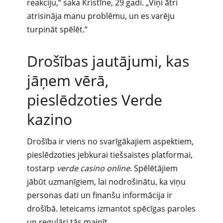
reakciju,“ saka Kristīne, 29 gadi. „Viņi ātri
atrisināja manu problēmu, un es varēju
turpināt spēlēt.“
Drošības jautājumi, kas
jāņem vērā,
pieslēdzoties Verde
kazino
Drošība ir viens no svarīgākajiem aspektiem,
pieslēdzoties jebkurai tiešsaistes platformai,
tostarp
verde casino online
. Spēlētājiem
jābūt uzmanīgiem, lai nodrošinātu, ka viņu
personas dati un finanšu informācija ir
drošībā. Ieteicams izmantot spēcīgas paroles
un regulāri tās mainīt.