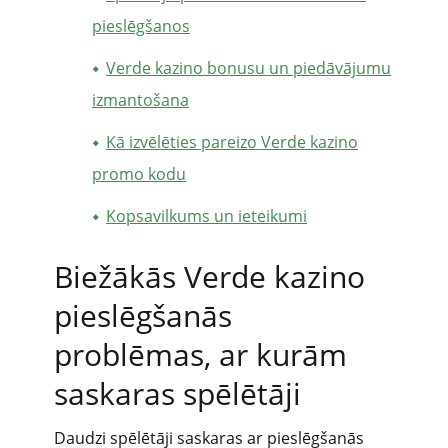
pieslēgšanos
Verde kazino bonusu un piedāvājumu
izmantošana
Kā izvēlēties pareizo Verde kazino
promo kodu
Kopsavilkums un ieteikumi
Biežākās Verde kazino
pieslēgšanās
problēmas, ar kurām
saskaras spēlētāji
Daudzi spēlētāji saskaras ar pieslēgšanās