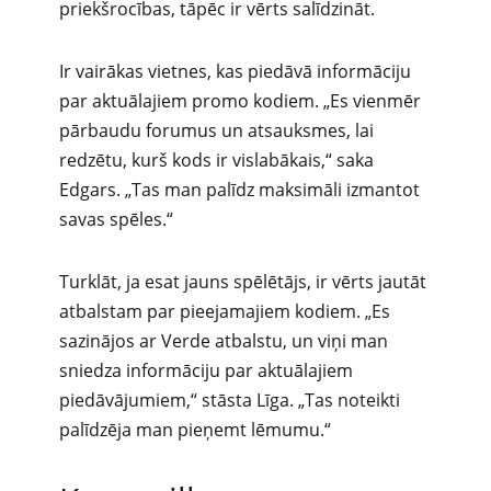
priekšrocības, tāpēc ir vērts salīdzināt.
Ir vairākas vietnes, kas piedāvā informāciju
par aktuālajiem promo kodiem. „Es vienmēr
pārbaudu forumus un atsauksmes, lai
redzētu, kurš kods ir vislabākais,“ saka
Edgars. „Tas man palīdz maksimāli izmantot
savas spēles.“
Turklāt, ja esat jauns spēlētājs, ir vērts jautāt
atbalstam par pieejamajiem kodiem. „Es
sazinājos ar Verde atbalstu, un viņi man
sniedza informāciju par aktuālajiem
piedāvājumiem,“ stāsta Līga. „Tas noteikti
palīdzēja man pieņemt lēmumu.“