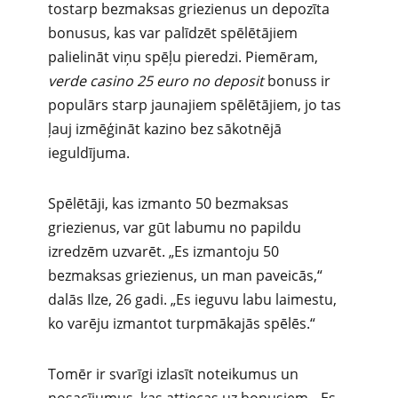
tostarp bezmaksas griezienus un depozīta
bonusus, kas var palīdzēt spēlētājiem
palielināt viņu spēļu pieredzi. Piemēram,
verde casino 25 euro no deposit
bonuss ir
populārs starp jaunajiem spēlētājiem, jo tas
ļauj izmēģināt kazino bez sākotnējā
ieguldījuma.
Spēlētāji, kas izmanto 50 bezmaksas
griezienus, var gūt labumu no papildu
izredzēm uzvarēt. „Es izmantoju 50
bezmaksas griezienus, un man paveicās,“
dalās Ilze, 26 gadi. „Es ieguvu labu laimestu,
ko varēju izmantot turpmākajās spēlēs.“
Tomēr ir svarīgi izlasīt noteikumus un