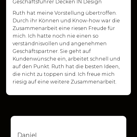
Geschäftsführer Decken IN Design
Ruth hat meine Vorstellung übertroffen.
Durch ihr Können und Know-how war die
Zusammenarbeit eine riesen Freude für
mich. Ich hatte noch nie einen so
verständnisvollen und angenehmen
Geschäftspartner. Sie geht auf
Kundenwünsche ein, arbeitet schnell und
auf den Punkt. Ruth hat die besten Ideen,
die nicht zu toppen sind. Ich freue mich
riesig auf eine weitere Zusammenarbeit.
Daniel