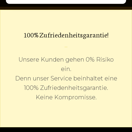
100% Zufriedenheitsgarantie!
Unsere Kunden gehen 0% Risiko
ein.
Denn unser Service beinhaltet eine
100% Zufriedenheitsgarantie.
Keine Kompromisse.