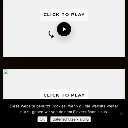
CLICK TO PLAY
CLICK TO PLAY
Diese Website benutzt Cookies. Wenn du die Website weiter
nutzt, gehen wir von deinem Einverständnis aus.
OK
Datenschutzerklärung