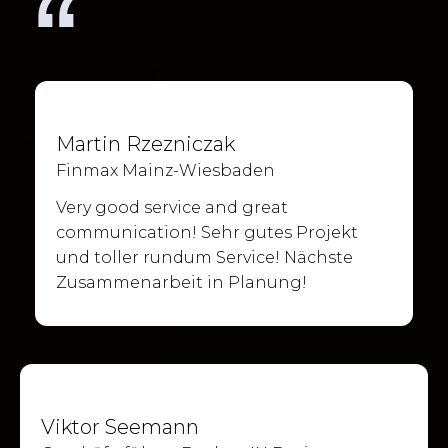
“
Martin Rzezniczak
Finmax Mainz-Wiesbaden
Very good service and great
communication! Sehr gutes Projekt
und toller rundum Service! Nächste
Zusammenarbeit in Planung!
Viktor Seemann