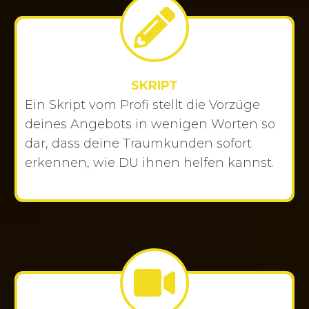
SKRIPT
Ein Skript vom Profi stellt die Vorzüge
deines Angebots in wenigen Worten so
dar, dass deine Traumkunden sofort
erkennen, wie DU ihnen helfen kannst.