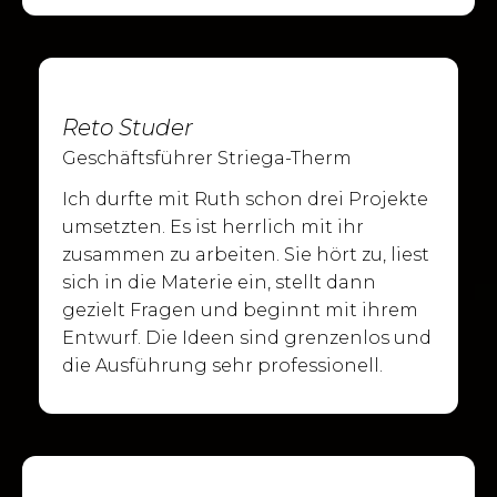
Reto Studer
Geschäftsführer Striega-Therm
Ich durfte mit Ruth schon drei Projekte
umsetzten. Es ist herrlich mit ihr
zusammen zu arbeiten. Sie hört zu, liest
sich in die Materie ein, stellt dann
gezielt Fragen und beginnt mit ihrem
Entwurf. Die Ideen sind grenzenlos und
die Ausführung sehr professionell.