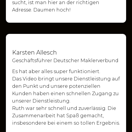
sucht, ist man hier an der richtigen
Adresse. Daumen hoch!
Karsten Allesch
Geschäftsführer Deutscher Maklerverbund
Es hat aber alles super funktioniert.
Das Video bringt unsere Dienstleistung auf
den Punkt und unsere potenziellen
Kunden haben einen schnellen Zugang zu
unserer Dienstleistung.
Ruth war sehr schnell und zuverlässig. Die
Zusammenarbeit hat Spaß gemacht,
insbesondere bei einem so tollen Ergebnis.