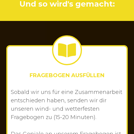
Und so wird's gemacht:
FRAGEBOGEN AUSFÜLLEN
Sobald wir uns für eine Zusammenarbeit
entschieden haben, senden wir dir
unseren wind- und wetterfesten
Fragebogen zu (15-20 Minuten).