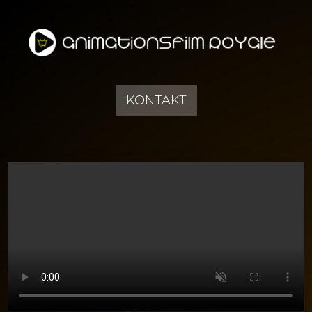
KONTAKT