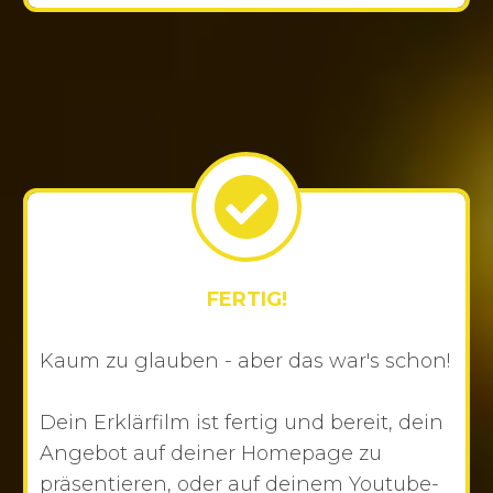
FERTIG!
Kaum zu glauben - aber das war's schon!
Dein Erklärfilm ist fertig und bereit, dein
Angebot auf deiner Homepage zu
präsentieren, oder auf deinem Youtube-