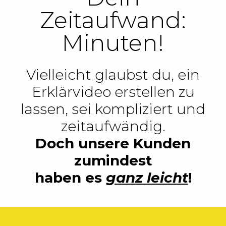
Zeitaufwand:
Minuten!
Vielleicht glaubst du, ein
Erklärvideo erstellen zu
lassen, sei kompliziert und
zeitaufwändig.
Doch unsere Kunden
zumindest
haben es
ganz leicht
!