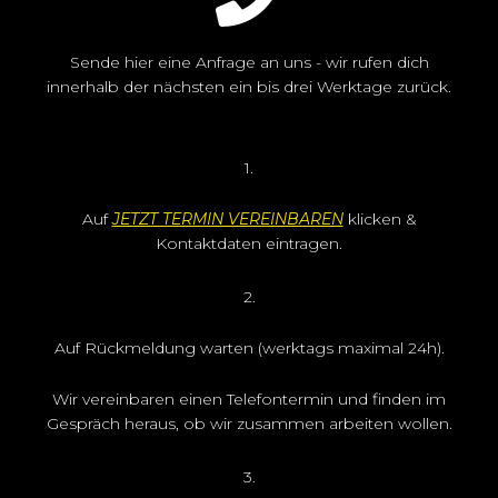
Sende hier eine Anfrage an uns - wir rufen dich
innerhalb der nächsten ein bis drei Werktage zurück.
1.
Auf
JETZT TERMIN VEREINBAREN
klicken &
Kontaktdaten eintragen.
2.
Auf Rückmeldung warten (werktags maximal 24h).
Wir vereinbaren einen Telefontermin und finden im
Gespräch heraus, ob wir zusammen arbeiten wollen.
3.