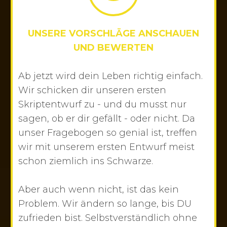
UNSERE VORSCHLÄGE ANSCHAUEN
UND BEWERTEN
Ab jetzt wird dein Leben richtig einfach.
Wir schicken dir unseren ersten
Skriptentwurf zu - und du musst nur
sagen, ob er dir gefällt - oder nicht. Da
unser Fragebogen so genial ist, treffen
wir mit unserem ersten Entwurf meist
schon ziemlich ins Schwarze.
Aber auch wenn nicht, ist das kein
Problem. Wir ändern so lange, bis DU
zufrieden bist. Selbstverständlich ohne