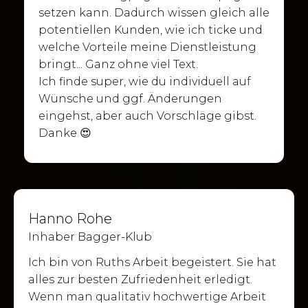
setzen kann. Dadurch wissen gleich alle
potentiellen Kunden, wie ich ticke und
welche Vorteile meine Dienstleistung
bringt... Ganz ohne viel Text.
Ich finde super, wie du individuell auf
Wünsche und ggf. Änderungen
eingehst, aber auch Vorschläge gibst.
Danke 😍
Hanno Rohe
Inhaber Bagger-Klub
Ich bin von Ruths Arbeit begeistert. Sie hat
alles zur besten Zufriedenheit erledigt.
Wenn man qualitativ hochwertige Arbeit