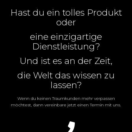
Hast du ein tolles Produkt
oder
eine einzigartige
Dienstleistung?
Und ist es an der Zeit,
die Welt das wissen zu
lassen?
Wenn du keinen Traumkunden mehr verpassen
möchtest, dann vereinbare jetzt einen Termin mit uns.