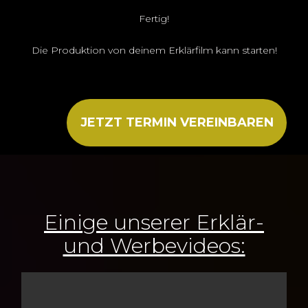
Fertig!
Die Produktion von deinem Erklärfilm kann starten!
JETZT TERMIN VEREINBAREN
Einige unserer Erklär-
und Werbevideos: