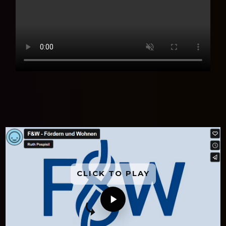
CLICK TO PLAY