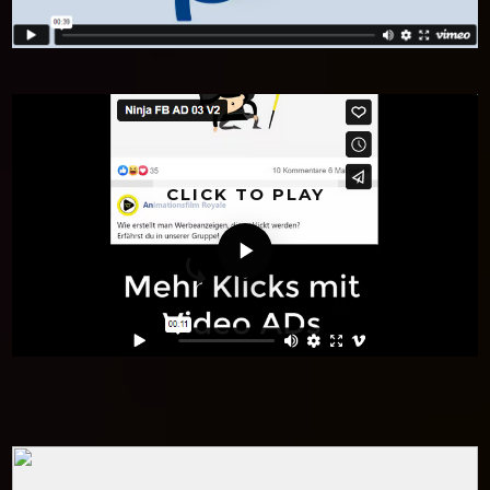
CLICK TO PLAY