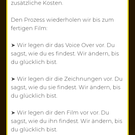
zusätzliche Kosten.
Den Prozess wiederholen wir bis zum
fertigen Film:
➤ Wir legen dir das Voice Over vor. Du
sagst, wie du es findest. Wir ändern, bis
du glücklich bist.
➤
Wir legen dir die Zeichnungen vor. Du
sagst, wie du sie findest. Wir ändern, bis
du glücklich bist.
➤ Wir legen dir den Film vor vor. Du
sagst, wie du ihn findest. Wir ändern, bis
du glücklich bist.