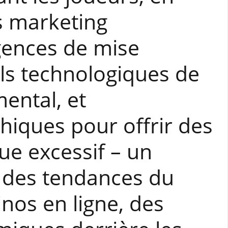
es marketing
gences de mise
ils technologiques de
ental, et
iques pour offrir des
ue excessif – un
 des tendances du
nos en ligne, des