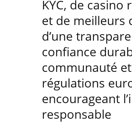
KYC, de casino r
et de meilleurs 
d’une transparen
confiance durab
communauté et 
régulations eur
encourageant l’
responsable