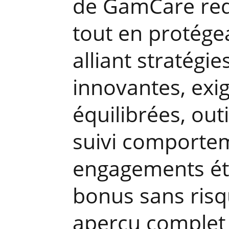
de GamCare redé
tout en protégea
alliant stratégi
innovantes, exi
équilibrées, out
suivi comportem
engagements éth
bonus sans risq
aperçu complet