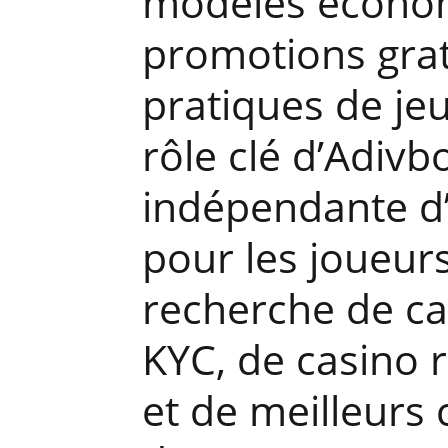
modèles économ
promotions grat
pratiques de je
rôle clé d’Adiv
indépendante d’
pour les joueurs
recherche de ca
KYC, de casino r
et de meilleurs 