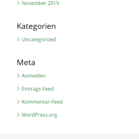
November 2019
Kategorien
Uncategorized
Meta
Anmelden
Eintrags-Feed
Kommentar-Feed
WordPress.org