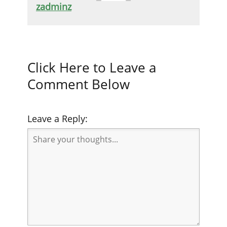
zadminz
Click Here to Leave a
Comment Below
Leave a Reply: