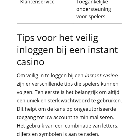
Klantenservice
Toegankelijke
ondersteuning
voor spelers
Tips voor het veilig
inloggen bij een instant
casino
Om veilig in te loggen bij een
instant casino
,
zijn er verschillende tips die spelers kunnen
volgen. Ten eerste is het belangrijk om altijd
een uniek en sterk wachtwoord te gebruiken.
Dit helpt om de kans op ongeautoriseerde
toegang tot uw account te minimaliseren.
Het gebruik van een combinatie van letters,
cijfers en symbolen is aan te raden.