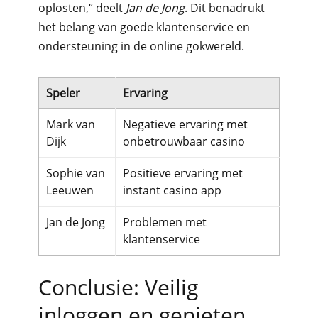
oplosten,“ deelt
Jan de Jong
. Dit benadrukt
het belang van goede klantenservice en
ondersteuning in de online gokwereld.
Speler
Ervaring
Mark van
Negatieve ervaring met
Dijk
onbetrouwbaar casino
Sophie van
Positieve ervaring met
Leeuwen
instant casino app
Jan de Jong
Problemen met
klantenservice
Conclusie: Veilig
inloggen en genieten