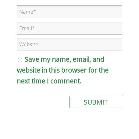
Save my name, email, and
website in this browser for the
next time I comment.