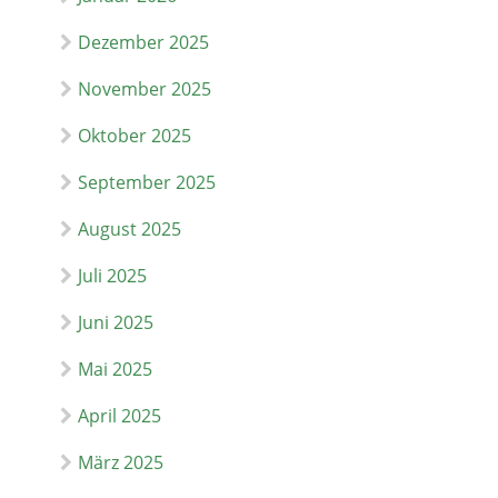
Dezember 2025
November 2025
Oktober 2025
September 2025
August 2025
Juli 2025
Juni 2025
Mai 2025
April 2025
März 2025