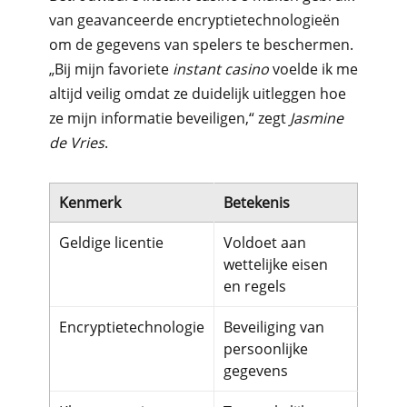
van geavanceerde encryptietechnologieën
om de gegevens van spelers te beschermen.
„Bij mijn favoriete
instant casino
voelde ik me
altijd veilig omdat ze duidelijk uitleggen hoe
ze mijn informatie beveiligen,“ zegt
Jasmine
de Vries
.
Kenmerk
Betekenis
Geldige licentie
Voldoet aan
wettelijke eisen
en regels
Encryptietechnologie
Beveiliging van
persoonlijke
gegevens