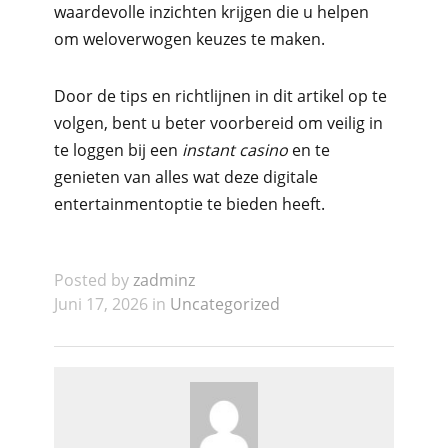
waardevolle inzichten krijgen die u helpen
om weloverwogen keuzes te maken.
Door de tips en richtlijnen in dit artikel op te
volgen, bent u beter voorbereid om veilig in
te loggen bij een
instant casino
en te
genieten van alles wat deze digitale
entertainmentoptie te bieden heeft.
Posted by
zadminz
Juni 17, 2026 in
Uncategorized