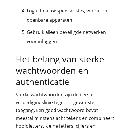
Log uit na uw speelsessies, vooral op
openbare apparaten.
Gebruik alleen beveiligde netwerken
voor inloggen.
Het belang van sterke
wachtwoorden en
authenticatie
Sterke wachtwoorden zijn de eerste
verdedigingslinie tegen ongewenste
toegang. Een goed wachtwoord bevat
meestal minstens acht tekens en combineert
hoofdletters, kleine letters, cijfers en