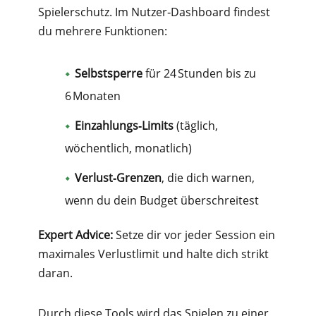
Spielerschutz. Im Nutzer‑Dashboard findest
du mehrere Funktionen:
Selbstsperre
für 24 Stunden bis zu
6 Monaten
Einzahlungs‑Limits
(täglich,
wöchentlich, monatlich)
Verlust‑Grenzen
, die dich warnen,
wenn du dein Budget überschreitest
Expert Advice:
Setze dir vor jeder Session ein
maximales Verlustlimit und halte dich strikt
daran.
Durch diese Tools wird das Spielen zu einer