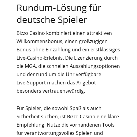
Rundum‑Lösung für
deutsche Spieler
Bizzo Casino kombiniert einen attraktiven
Willkommensbonus, einen großzügigen
Bonus ohne Einzahlung und ein erstklassiges
Live‑Casino‑Erlebnis. Die Lizenzierung durch
die MGA, die schnellen Auszahlungsoptionen
und der rund um die Uhr verfügbare
Live‑Support machen das Angebot
besonders vertrauenswürdig.
Für Spieler, die sowohl Spaß als auch
Sicherheit suchen, ist Bizzo Casino eine klare
Empfehlung. Nutze die vorhandenen Tools
für verantwortungsvolles Spielen und