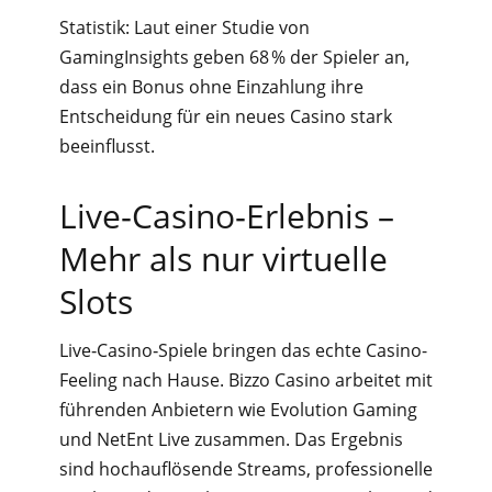
Statistik: Laut einer Studie von
GamingInsights geben 68 % der Spieler an,
dass ein Bonus ohne Einzahlung ihre
Entscheidung für ein neues Casino stark
beeinflusst.
Live‑Casino‑Erlebnis –
Mehr als nur virtuelle
Slots
Live‑Casino‑Spiele bringen das echte Casino-
Feeling nach Hause. Bizzo Casino arbeitet mit
führenden Anbietern wie Evolution Gaming
und NetEnt Live zusammen. Das Ergebnis
sind hochauflösende Streams, professionelle