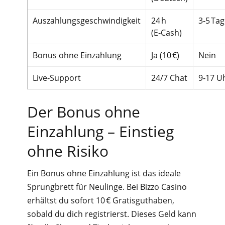
Auszahlungsgeschwindigkeit
24 h
3‑5 Ta
(E‑Cash)
Bonus ohne Einzahlung
Ja (10 €)
Nein
Live‑Support
24/7 Chat
9‑17 U
Der Bonus ohne
Einzahlung – Einstieg
ohne Risiko
Ein Bonus ohne Einzahlung ist das ideale
Sprungbrett für Neulinge. Bei Bizzo Casino
erhältst du sofort 10 € Gratisguthaben,
sobald du dich registrierst. Dieses Geld kann