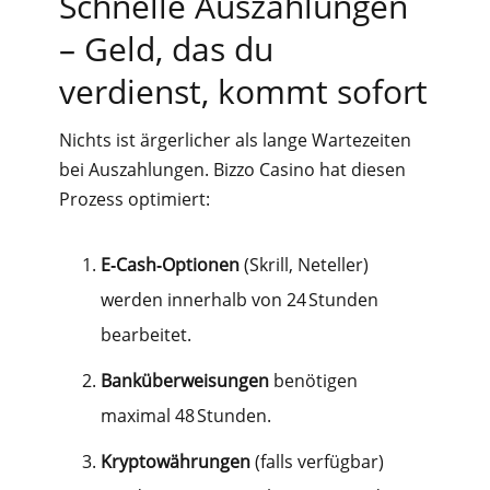
Schnelle Auszahlungen
– Geld, das du
verdienst, kommt sofort
Nichts ist ärgerlicher als lange Wartezeiten
bei Auszahlungen. Bizzo Casino hat diesen
Prozess optimiert:
E‑Cash‑Optionen
(Skrill, Neteller)
werden innerhalb von 24 Stunden
bearbeitet.
Banküberweisungen
benötigen
maximal 48 Stunden.
Kryptowährungen
(falls verfügbar)