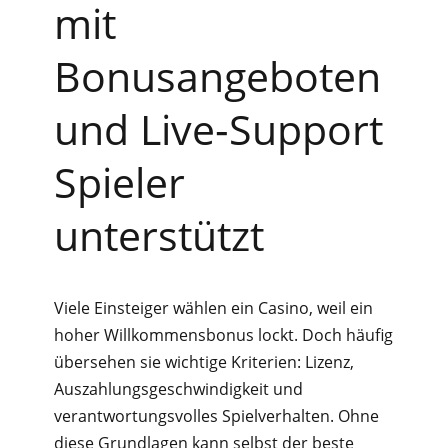
mit
Bonusangeboten
und Live‑Support
Spieler
unterstützt
Viele Einsteiger wählen ein Casino, weil ein
hoher Willkommensbonus lockt. Doch häufig
übersehen sie wichtige Kriterien: Lizenz,
Auszahlungsgeschwindigkeit und
verantwortungsvolles Spielverhalten. Ohne
diese Grundlagen kann selbst der beste