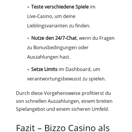
Teste verschiedene Spiele
im
Live‑Casino, um deine
Lieblingsvarianten zu finden.
Nutze den 24/7‑Chat
, wenn du Fragen
zu Bonusbedingungen oder
Auszahlungen hast.
Setze Limits
im Dashboard, um
verantwortungsbewusst zu spielen.
Durch diese Vorgehensweise profitierst du
von schnellen Auszahlungen, einem breiten
Spielangebot und einem sicheren Umfeld.
Fazit – Bizzo Casino als