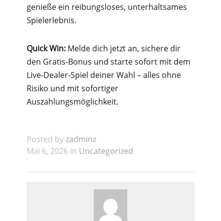
genieße ein reibungsloses, unterhaltsames
Spielerlebnis.
Quick Win:
Melde dich jetzt an, sichere dir
den Gratis‑Bonus und starte sofort mit dem
Live‑Dealer‑Spiel deiner Wahl – alles ohne
Risiko und mit sofortiger
Auszahlungsmöglichkeit.
Posted by
zadminz
Mai 6, 2026 in
Uncategorized