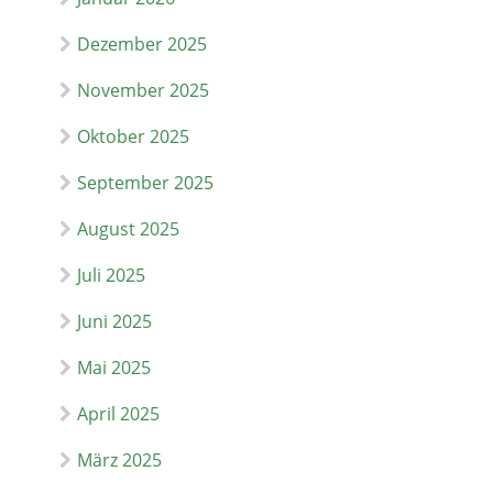
Dezember 2025
November 2025
Oktober 2025
September 2025
August 2025
Juli 2025
Juni 2025
Mai 2025
April 2025
März 2025