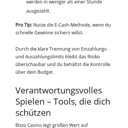
werden in weniger als einer Stunde
ausgezahlt.
Pro Tip:
Nutze die E‑Cash‑Methode, wenn du
schnelle Gewinne sichern willst.
Durch die klare Trennung von Einzahlungs-
und Auszahlungslimits bleibt das Risiko
überschaubar und du behältst die Kontrolle
über dein Budget.
Verantwortungsvolles
Spielen – Tools, die dich
schützen
Bizzo Casino legt großen Wert auf