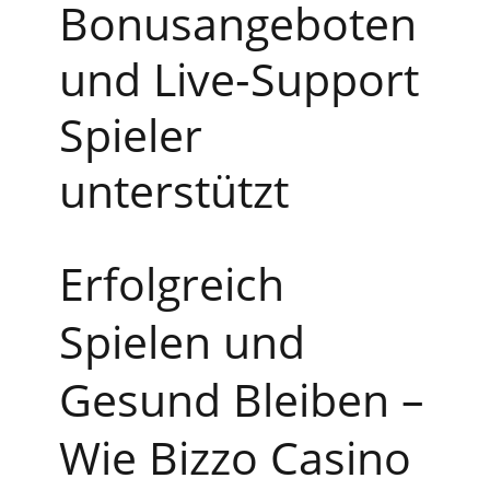
Bonusangeboten
und Live‑Support
Spieler
unterstützt
Erfolgreich
Spielen und
Gesund Bleiben –
Wie Bizzo Casino