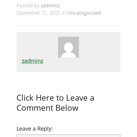
Posted by
zadminz
Dezember 31, 2025 in
Uncategorized
zadminz
Click Here to Leave a
Comment Below
Leave a Reply: