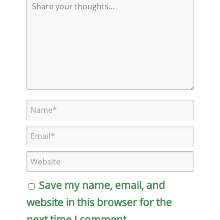
Save my name, email, and
website in this browser for the
next time I comment.