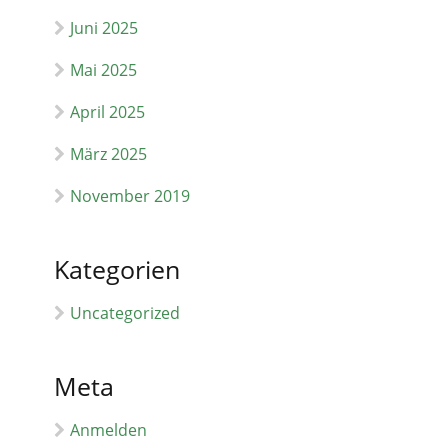
Juni 2025
Mai 2025
April 2025
März 2025
November 2019
Kategorien
Uncategorized
Meta
Anmelden