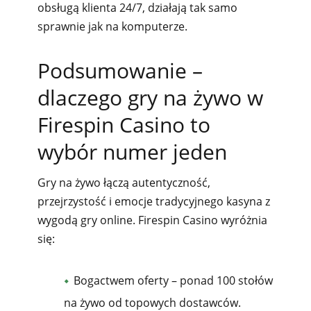
obsługą klienta 24/7, działają tak samo
sprawnie jak na komputerze.
Podsumowanie –
dlaczego gry na żywo w
Firespin Casino to
wybór numer jeden
Gry na żywo łączą autentyczność,
przejrzystość i emocje tradycyjnego kasyna z
wygodą gry online. Firespin Casino wyróżnia
się:
Bogactwem oferty – ponad 100 stołów
na żywo od topowych dostawców.