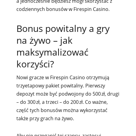
a jednocześnie będziesz mógł skorzystać z
codziennych bonusów w Firespin Casino.
Bonus powitalny a gry
na żywo – jak
maksymalizować
korzyści?
Nowi gracze w Firespin Casino otrzymują
trzyetapowy pakiet powitalny. Pierwszy
depozyt może być podwojony do 500 zł, drugi
– do 300 zł, a trzeci – do 200 zł. Co ważne,
część tych bonusów można wykorzystać
także przy grach na żywo.
Aby nie przegapić tej szansy, zastosuj