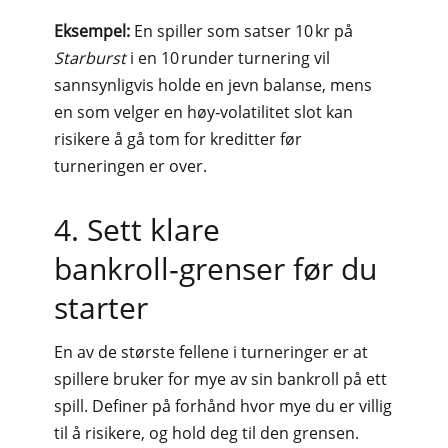
Eksempel:
En spiller som satser 10 kr på
Starburst
i en 10 runder turnering vil
sannsynligvis holde en jevn balanse, mens
en som velger en høy‑volatilitet slot kan
risikere å gå tom for kreditter før
turneringen er over.
4. Sett klare
bankroll‑grenser før du
starter
En av de største fellene i turneringer er at
spillere bruker for mye av sin bankroll på ett
spill. Definer på forhånd hvor mye du er villig
til å risikere, og hold deg til den grensen.