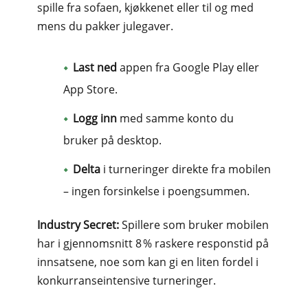
spille fra sofaen, kjøkkenet eller til og med
mens du pakker julegaver.
Last ned
appen fra Google Play eller
App Store.
Logg inn
med samme konto du
bruker på desktop.
Delta
i turneringer direkte fra mobilen
– ingen forsinkelse i poengsummen.
Industry Secret:
Spillere som bruker mobilen
har i gjennomsnitt 8 % raskere responstid på
innsatsene, noe som kan gi en liten fordel i
konkurranseintensive turneringer.