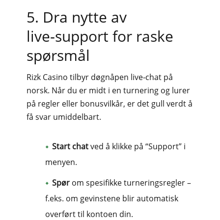
5. Dra nytte av
live‑support for raske
spørsmål
Rizk Casino tilbyr døgnåpen live‑chat på
norsk. Når du er midt i en turnering og lurer
på regler eller bonusvilkår, er det gull verdt å
få svar umiddelbart.
Start chat
ved å klikke på “Support” i
menyen.
Spør
om spesifikke turneringsregler –
f.eks. om gevinstene blir automatisk
overført til kontoen din.