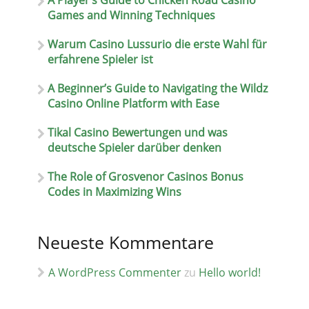
A Player’s Guide to Chicken Road Casino
Games and Winning Techniques
Warum Casino Lussurio die erste Wahl für
erfahrene Spieler ist
A Beginner’s Guide to Navigating the Wildz
Casino Online Platform with Ease
Tikal Casino Bewertungen und was
deutsche Spieler darüber denken
The Role of Grosvenor Casinos Bonus
Codes in Maximizing Wins
Neueste Kommentare
A WordPress Commenter
zu
Hello world!