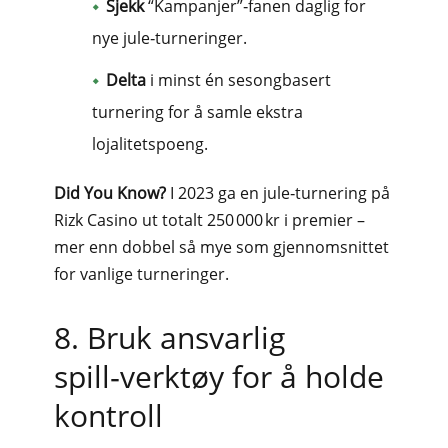
Sjekk
“Kampanjer”‑fanen daglig for
nye jule‑turneringer.
Delta
i minst én sesongbasert
turnering for å samle ekstra
lojalitetspoeng.
Did You Know?
I 2023 ga en jule‑turnering på
Rizk Casino ut totalt 250 000 kr i premier –
mer enn dobbel så mye som gjennomsnittet
for vanlige turneringer.
8. Bruk ansvarlig
spill‑verktøy for å holde
kontroll