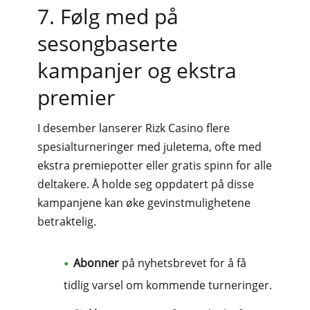
7. Følg med på
sesongbaserte
kampanjer og ekstra
premier
I desember lanserer Rizk Casino flere
spesialturneringer med juletema, ofte med
ekstra premiepotter eller gratis spinn for alle
deltakere. Å holde seg oppdatert på disse
kampanjene kan øke gevinstmulighetene
betraktelig.
Abonner
på nyhetsbrevet for å få
tidlig varsel om kommende turneringer.