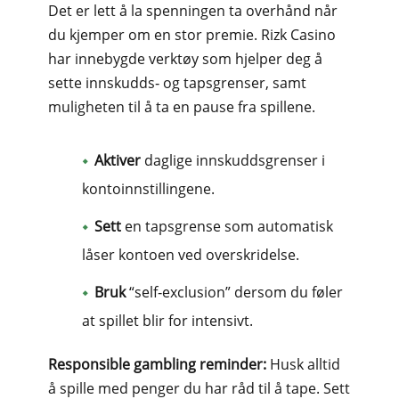
Det er lett å la spenningen ta overhånd når
du kjemper om en stor premie. Rizk Casino
har innebygde verktøy som hjelper deg å
sette innskudds‑ og tapsgrenser, samt
muligheten til å ta en pause fra spillene.
Aktiver
daglige innskuddsgrenser i
kontoinnstillingene.
Sett
en tapsgrense som automatisk
låser kontoen ved overskridelse.
Bruk
“self‑exclusion” dersom du føler
at spillet blir for intensivt.
Responsible gambling reminder:
Husk alltid
å spille med penger du har råd til å tape. Sett