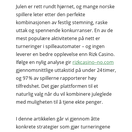
Julen er rett rundt hjørnet, og mange norske
spillere leter etter den perfekte
kombinasjonen av festlig stemning, raske
uttak og spennende konkurranser. En av de
mest populære aktivitetene på nett er
turneringer i spilleautomater – og ingen
leverer en bedre opplevelse enn Rizk Casino.
Ifølge en nylig analyse gir
rizkcasino–no.com
gjennomsnittlige uttakstid på under 24 timer,
og 97 % av spillerne rapporterer høy
tilfredshet. Det gjør plattformen til et
naturlig valg når du vil kombinere juleglede
med muligheten til å tjene ekte penger.
I denne artikkelen går vi gjennom åtte
konkrete strategier som gjør turneringene