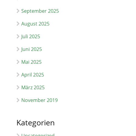
September 2025
August 2025
Juli 2025
Juni 2025
Mai 2025
April 2025
März 2025
November 2019
Kategorien
Uncategorized