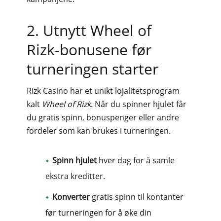
2. Utnytt Wheel of
Rizk‑bonusene før
turneringen starter
Rizk Casino har et unikt lojalitetsprogram
kalt
Wheel of Rizk
. Når du spinner hjulet får
du gratis spinn, bonuspenger eller andre
fordeler som kan brukes i turneringen.
Spinn hjulet
hver dag for å samle
ekstra kreditter.
Konverter
gratis spinn til kontanter
før turneringen for å øke din