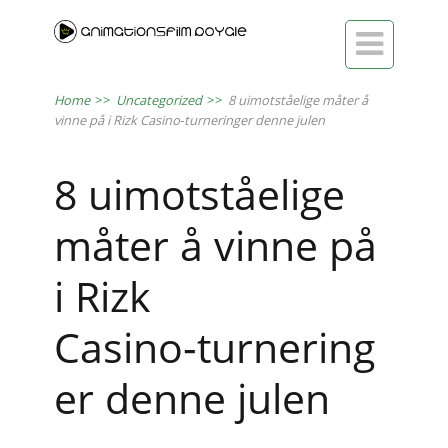

Home
>>
Uncategorized
>>
8 uimotståelige måter å
vinne på i Rizk Casino‑turneringer denne julen
8 uimotståelige
måter å vinne på
i Rizk
Casino‑turnering
er denne julen