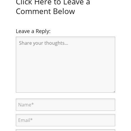
Click Here to Leave a
Comment Below
Leave a Reply: