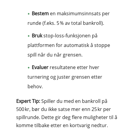
Bestem
en maksimumsinnsats per
runde (f.eks. 5 % av total bankroll).
Bruk
stop‑loss‑funksjonen på
plattformen for automatisk å stoppe
spill når du når grensen.
Evaluer
resultatene etter hver
turnering og juster grensen etter
behov.
Expert Tip:
Spiller du med en bankroll på
500 kr, bør du ikke satse mer enn 25 kr per
spillrunde. Dette gir deg flere muligheter til å
komme tilbake etter en kortvarig nedtur.