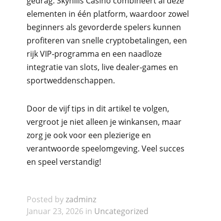
gedrag. Skyhills Casino combineert al deze
elementen in één platform, waardoor zowel
beginners als gevorderde spelers kunnen
profiteren van snelle cryptobetalingen, een
rijk VIP‑programma en een naadloze
integratie van slots, live dealer‑games en
sportweddenschappen.
Door de vijf tips in dit artikel te volgen,
vergroot je niet alleen je winkansen, maar
zorg je ook voor een plezierige en
verantwoorde speelomgeving. Veel succes
en speel verstandig!
Posted by
zadminz
Januar 23, 2026 in
Uncategorized