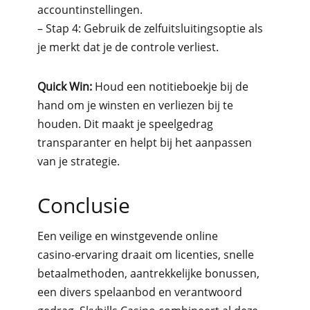
accountinstellingen.
– Stap 4: Gebruik de zelfuitsluitingsoptie als
je merkt dat je de controle verliest.
Quick Win:
Houd een notitieboekje bij de
hand om je winsten en verliezen bij te
houden. Dit maakt je speelgedrag
transparanter en helpt bij het aanpassen
van je strategie.
Conclusie
Een veilige en winstgevende online
casino‑ervaring draait om licenties, snelle
betaalmethoden, aantrekkelijke bonussen,
een divers spelaanbod en verantwoord