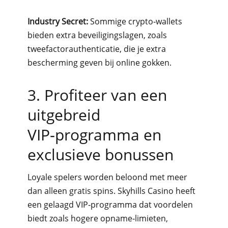
Industry Secret:
Sommige crypto‑wallets
bieden extra beveiligingslagen, zoals
tweefactorauthenticatie, die je extra
bescherming geven bij online gokken.
3. Profiteer van een
uitgebreid
VIP‑programma en
exclusieve bonussen
Loyale spelers worden beloond met meer
dan alleen gratis spins. Skyhills Casino heeft
een gelaagd VIP‑programma dat voordelen
biedt zoals hogere opname‑limieten,