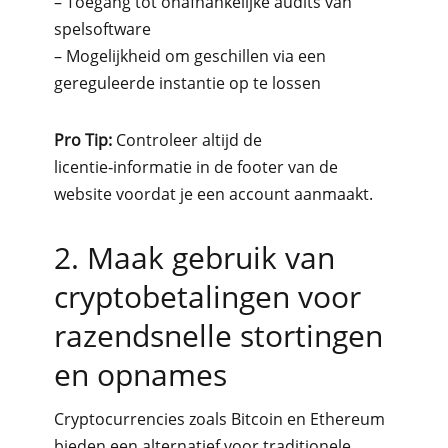
– Toegang tot onafhankelijke audits van
spelsoftware
– Mogelijkheid om geschillen via een
gereguleerde instantie op te lossen
Pro Tip:
Controleer altijd de
licentie‑informatie in de footer van de
website voordat je een account aanmaakt.
2. Maak gebruik van
cryptobetalingen voor
razendsnelle stortingen
en opnames
Cryptocurrencies zoals Bitcoin en Ethereum
bieden een alternatief voor traditionele