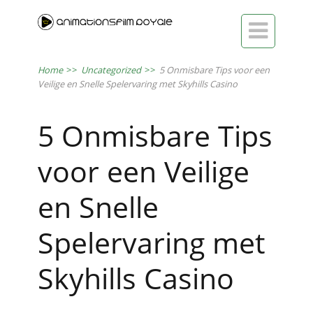

Home
>>
Uncategorized
>>
5 Onmisbare Tips voor een
Veilige en Snelle Spelervaring met Skyhills Casino
5 Onmisbare Tips
voor een Veilige
en Snelle
Spelervaring met
Skyhills Casino