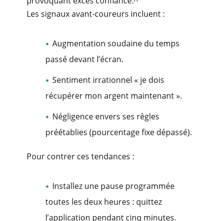
provoquant excès confiance​.^
Les signaux avant-coureurs incluent :
Augmentation soudaine du temps
passé devant l’écran.
Sentiment irrationnel « je dois
récupérer mon argent maintenant ».
Négligence envers ses règles
préétablies (pourcentage fixe dépassé).
Pour contrer ces tendances :
Installez une pause programmée
toutes les deux heures : quittez
l’application pendant cinq minutes.