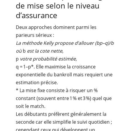
de mise selon le niveau
d’assurance
Deux approches dominent parmi les
parieurs sérieux :
La méthode Kelly propose d’allouer (bp–q)/b
où
b
est la cote nette,
p
votre probabilité estimée,
q = 1–p*. Elle maximise la croissance
exponentielle du bankroll mais requiert une
estimation précise.
* La mise fixe consiste à risquer un %
constant (souvent entre 1 % et 3 %) quel que
soit le match.
Les débutants préfèrent généralement la
seconde car elle simplifie le suivi quotidien ;
cependant ceux qui développent un