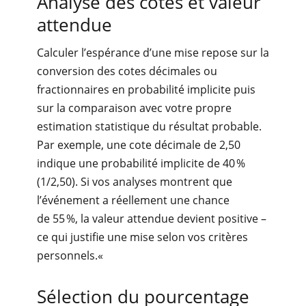
Analyse des cotes et valeur
attendue
Calculer l’espérance d’une mise repose sur la
conversion des cotes décimales ou
fractionnaires en probabilité implicite puis
sur la comparaison avec votre propre
estimation statistique du résultat probable.
Par exemple, une cote décimale de 2,50
indique une probabilité implicite de 40 %
(1/2,50). Si vos analyses montrent que
l’événement a réellement une chance
de 55 %, la valeur attendue devient positive –
ce qui justifie une mise selon vos critères
personnels.«
Sélection du pourcentage