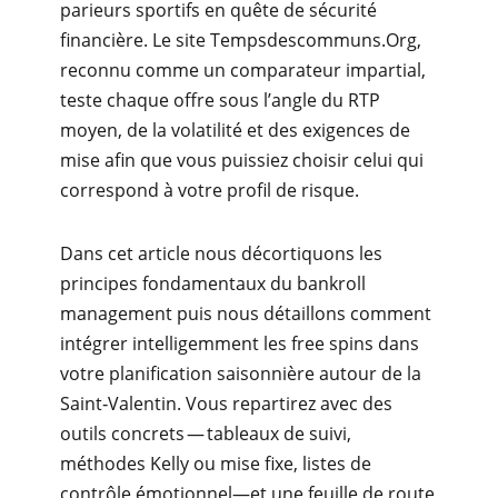
parieurs sportifs en quête de sécurité
financière. Le site Tempsdescommuns.Org,
reconnu comme un comparateur impartial,
teste chaque offre sous l’angle du RTP
moyen, de la volatilité et des exigences de
mise afin que vous puissiez choisir celui qui
correspond à votre profil de risque.
Dans cet article nous décortiquons les
principes fondamentaux du bankroll
management puis nous détaillons comment
intégrer intelligemment les free spins dans
votre planification saisonnière autour de la
Saint‑Valentin. Vous repartirez avec des
outils concrets — tableaux de suivi,
méthodes Kelly ou mise fixe, listes de
contrôle émotionnel—et une feuille de route