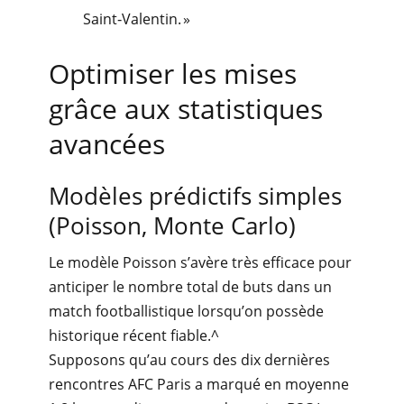
Saint‑Valentin. »
Optimiser les mises
grâce aux statistiques
avancées
Modèles prédictifs simples
(Poisson, Monte Carlo)
Le modèle Poisson s’avère très efficace pour
anticiper le nombre total de buts dans un
match footballistique lorsqu’on possède
historique récent fiable.​^
Supposons qu’au cours des dix dernières
rencontres AFC Paris a marqué en moyenne