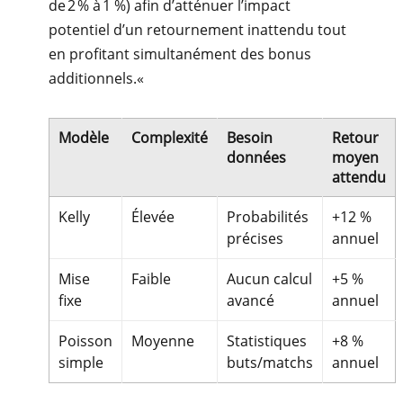
de 2 % à 1 %) afin d’atténuer l’impact
potentiel d’un retournement inattendu tout
en profitant simultanément des bonus
additionnels.«
Modèle
Complexité
Besoin
Retour
données
moyen
attendu
Kelly
Élevée
Probabilités
+12 %
précises
annuel
Mise
Faible
Aucun calcul
+5 %
fixe
avancé
annuel
Poisson
Moyenne
Statistiques
+8 %
simple
buts/matchs
annuel