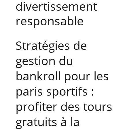
divertissement
responsable
Stratégies de
gestion du
bankroll pour les
paris sportifs :
profiter des tours
gratuits à la