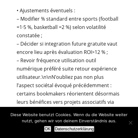
• Ajustements éventuels :
– Modifier % standard entre sports (football
=1·5 %, basketball =2 %) selon volatilité
constatée ;
– Décider si integration future gratuite vaut
encore lieu après évaluation ROI>12 % ;
– Revoir fréquence utilisation outil
numérique préféré suite retour expérience
utilisateur.\n\nN’oubliez pas non plus
l’aspect sociétal évoqué précédemment :
certains bookmakers réorientent désormais
leurs bénéfices vers projets associatifs via
mécénat culturel («festival» local). Suivre ces
Diese Website benutzt Cookies. Wenn du die Website weiter
évolutions via rapports publiés sur
nutzt, gehen wir von deinem Einverständnis aus.
Tempsdescommuns.Org peut inspirer choix
OK
Datenschutzerklärung
éthiques alignés avec vos valeurs