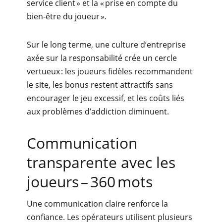
service client » et la « prise en compte du
bien‑être du joueur ».
Sur le long terme, une culture d’entreprise
axée sur la responsabilité crée un cercle
vertueux : les joueurs fidèles recommandent
le site, les bonus restent attractifs sans
encourager le jeu excessif, et les coûts liés
aux problèmes d’addiction diminuent.
Communication
transparente avec les
joueurs – 360 mots
Une communication claire renforce la
confiance. Les opérateurs utilisent plusieurs