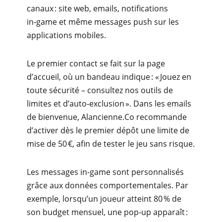
canaux : site web, emails, notifications
in‑game et même messages push sur les
applications mobiles.
Le premier contact se fait sur la page
d’accueil, où un bandeau indique : « Jouez en
toute sécurité – consultez nos outils de
limites et d’auto‑exclusion ». Dans les emails
de bienvenue, Alancienne.Co recommande
d’activer dès le premier dépôt une limite de
mise de 50 €, afin de tester le jeu sans risque.
Les messages in‑game sont personnalisés
grâce aux données comportementales. Par
exemple, lorsqu’un joueur atteint 80 % de
son budget mensuel, une pop‑up apparaît :