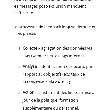
les messages post‑exclusion manquent
d’efficacité.
Le processus de feedback loop se déroule en
trois phases :
Collecte
– agrégation des données via
l’API GamCare et les logs internes.
Analyse
– identification des écarts par
rapport aux objectifs (ex. : taux de
réactivation cible de 45 %).
Action
– ajustement des limites, mise à
jour de la politique, formation
supplémentaire du personnel.