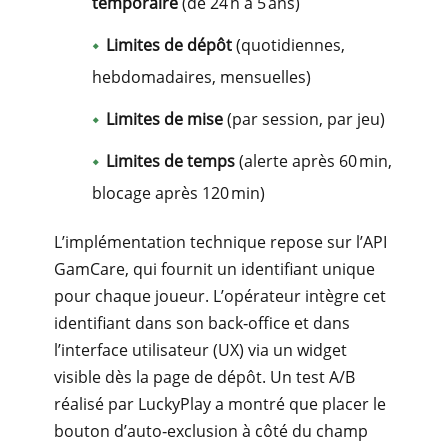
temporaire
(de 24 h à 5 ans)
Limites de dépôt
(quotidiennes,
hebdomadaires, mensuelles)
Limites de mise
(par session, par jeu)
Limites de temps
(alerte après 60 min,
blocage après 120 min)
L’implémentation technique repose sur l’API
GamCare, qui fournit un identifiant unique
pour chaque joueur. L’opérateur intègre cet
identifiant dans son back‑office et dans
l’interface utilisateur (UX) via un widget
visible dès la page de dépôt. Un test A/B
réalisé par LuckyPlay a montré que placer le
bouton d’auto‑exclusion à côté du champ