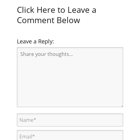
Click Here to Leave a
Comment Below
Leave a Reply: