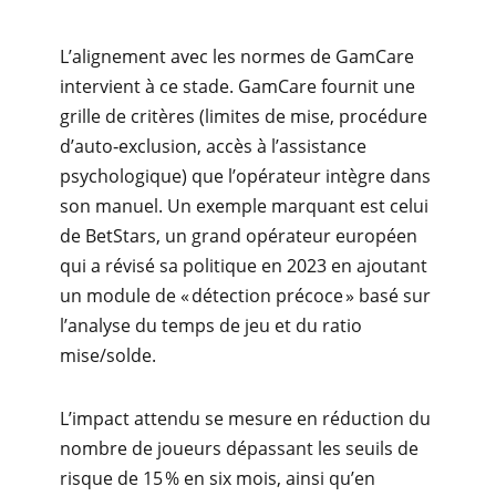
L’alignement avec les normes de GamCare
intervient à ce stade. GamCare fournit une
grille de critères (limites de mise, procédure
d’auto‑exclusion, accès à l’assistance
psychologique) que l’opérateur intègre dans
son manuel. Un exemple marquant est celui
de BetStars, un grand opérateur européen
qui a révisé sa politique en 2023 en ajoutant
un module de « détection précoce » basé sur
l’analyse du temps de jeu et du ratio
mise/solde.
L’impact attendu se mesure en réduction du
nombre de joueurs dépassant les seuils de
risque de 15 % en six mois, ainsi qu’en