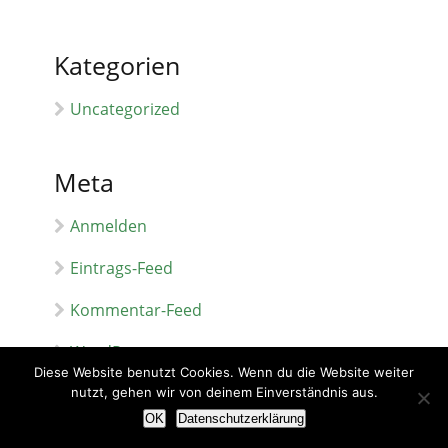
Kategorien
Uncategorized
Meta
Anmelden
Eintrags-Feed
Kommentar-Feed
WordPress.org
Diese Website benutzt Cookies. Wenn du die Website weiter
nutzt, gehen wir von deinem Einverständnis aus.
OK
Datenschutzerklärung