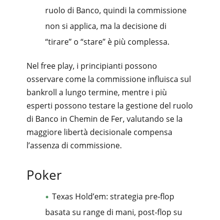
ruolo di Banco, quindi la commissione
non si applica, ma la decisione di
“tirare” o “stare” è più complessa.
Nel free play, i principianti possono
osservare come la commissione influisca sul
bankroll a lungo termine, mentre i più
esperti possono testare la gestione del ruolo
di Banco in Chemin de Fer, valutando se la
maggiore libertà decisionale compensa
l’assenza di commissione.
Poker
Texas Hold’em: strategia pre‑flop
basata su range di mani, post‑flop su