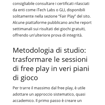
consigliabile consultare i certificati rilasciati
da enti come iTech Labs o GLI, disponibili
solitamente nella sezione “Fair Play” del sito.
Alcune piattaforme pubblicano anche report
settimanali sui risultati dei giochi gratuiti,
offrendo un’ulteriore prova di integrità.
Metodologia di studio:
trasformare le sessioni
di free play in veri piani
di gioco
Per trarre il massimo dal free play, è utile
adottare un approccio sistematico, quasi
accademico. Il primo passo è creare un