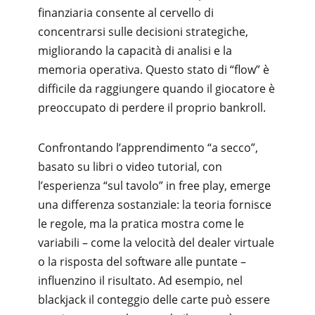
finanziaria consente al cervello di
concentrarsi sulle decisioni strategiche,
migliorando la capacità di analisi e la
memoria operativa. Questo stato di “flow” è
difficile da raggiungere quando il giocatore è
preoccupato di perdere il proprio bankroll.
Confrontando l’apprendimento “a secco”,
basato su libri o video tutorial, con
l’esperienza “sul tavolo” in free play, emerge
una differenza sostanziale: la teoria fornisce
le regole, ma la pratica mostra come le
variabili – come la velocità del dealer virtuale
o la risposta del software alle puntate –
influenzino il risultato. Ad esempio, nel
blackjack il conteggio delle carte può essere