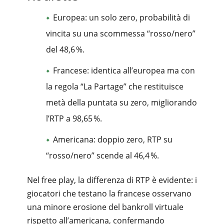
Europea: un solo zero, probabilità di
vincita su una scommessa “rosso/nero”
del 48,6 %.
Francese: identica all’europea ma con
la regola “La Partage” che restituisce
metà della puntata su zero, migliorando
l’RTP a 98,65 %.
Americana: doppio zero, RTP su
“rosso/nero” scende al 46,4 %.
Nel free play, la differenza di RTP è evidente: i
giocatori che testano la francese osservano
una minore erosione del bankroll virtuale
rispetto all’americana, confermando