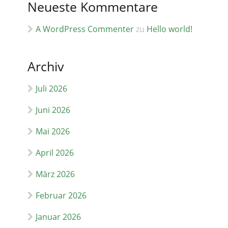
Neueste Kommentare
A WordPress Commenter
zu
Hello world!
Archiv
Juli 2026
Juni 2026
Mai 2026
April 2026
März 2026
Februar 2026
Januar 2026