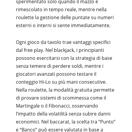
sperimentato solo quando il mazzo è
rimescolato in tempo reale, mentre nella
roulette la gestione delle puntate su numeri
esterni o interni si sente immediatamente.
Ogni gioco da tavolo trae vantaggi specifici
dal free play. Nel blackjack, i principianti
possono esercitarsi con la strategia di base
senza temere di perdere soldi, mentre i
giocatori avanzati possono testare il
conteggio Hi‑Lo su più mani consecutive.
Nella roulette, la modalità gratuita permette
di provare sistemi di scommessa come il
Martingale o il Fibonacci, osservando
l’impatto della volatilità senza subire danni
economici. Nel baccarat, la scelta tra “Punto”
e “Banco” può essere valutata in base a