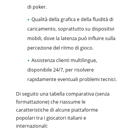
di poker.
Qualità della grafica e della fluidità di
caricamento, soprattutto su dispositivi
mobili, dove la latenza può influire sulla
percezione del ritmo di gioco.
Assistenza clienti multilingue,
disponibile 24/7, per risolvere
rapidamente eventuali problemi tecnici.
Di seguito una tabella comparativa (senza
formattazione) che riassume le
caratteristiche di alcune piattaforme
popolari tra i giocatori italiani e
internazionali: