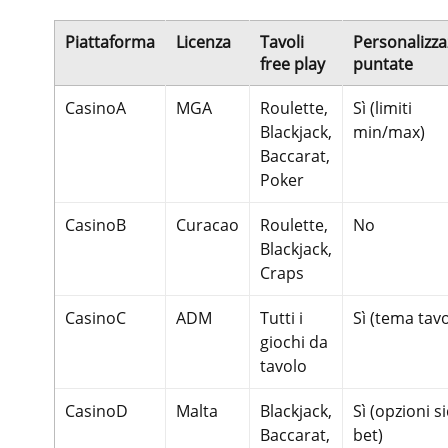
Piattaforma
Licenza
Tavoli
Personalizza
free play
puntate
CasinoA
MGA
Roulette,
Sì (limiti
Blackjack,
min/max)
Baccarat,
Poker
CasinoB
Curacao
Roulette,
No
Blackjack,
Craps
CasinoC
ADM
Tutti i
Sì (tema tav
giochi da
tavolo
CasinoD
Malta
Blackjack,
Sì (opzioni s
Baccarat,
bet)