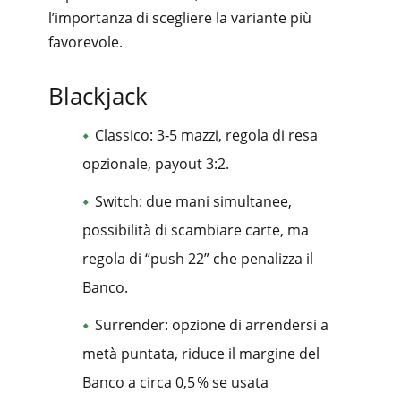
l’importanza di scegliere la variante più
favorevole.
Blackjack
Classico: 3‑5 mazzi, regola di resa
opzionale, payout 3:2.
Switch: due mani simultanee,
possibilità di scambiare carte, ma
regola di “push 22” che penalizza il
Banco.
Surrender: opzione di arrendersi a
metà puntata, riduce il margine del
Banco a circa 0,5 % se usata