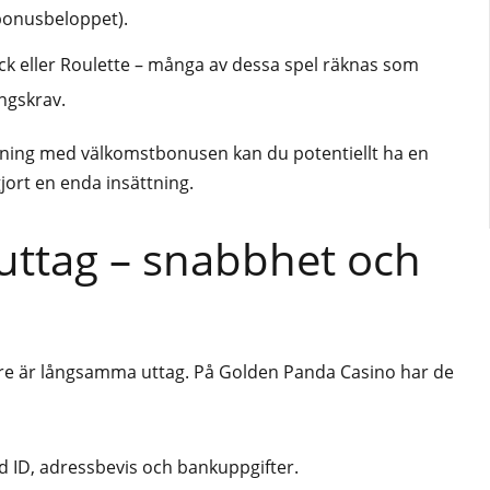
bonusbeloppet).
k eller Roulette – många av dessa spel räknas som
ngskrav.
ning med välkomstbonusen kan du potentiellt ha en
jort en enda insättning.
 uttag – snabbhet och
are är långsamma uttag. På Golden Panda Casino har de
 ID, adressbevis och bankuppgifter.