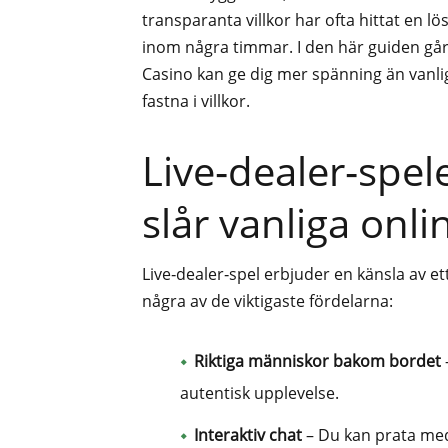
transparanta villkor har ofta hittat en l
inom några timmar. I den här guiden går
Casino kan ge dig mer spänning än vanli
fastna i villkor.
Live‑dealer‑spel
slår vanliga onli
Live‑dealer‑spel erbjuder en känsla av et
några av de viktigaste fördelarna:
Riktiga människor bakom bordet
autentisk upplevelse.
Interaktiv chat
– Du kan prata med