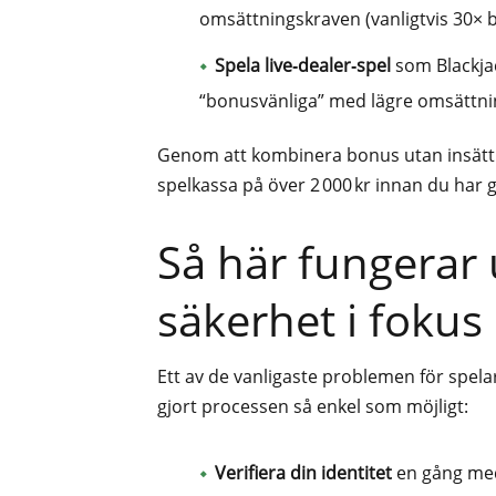
omsättningskraven (vanligtvis 30× 
Spela live‑dealer‑spel
som Blackjac
“bonusvänliga” med lägre omsättni
Genom att kombinera bonus utan insätt
spelkassa på över 2 000 kr innan du har g
Så här fungerar
säkerhet i fokus
Ett av de vanligaste problemen för spel
gjort processen så enkel som möjligt:
Verifiera din identitet
en gång med