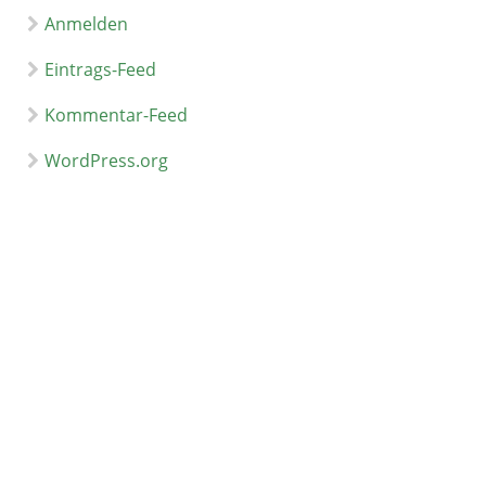
Anmelden
Eintrags-Feed
Kommentar-Feed
WordPress.org