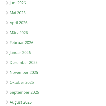
Juni 2026
Mai 2026
April 2026
März 2026
Februar 2026
Januar 2026
Dezember 2025
November 2025
Oktober 2025
September 2025
August 2025