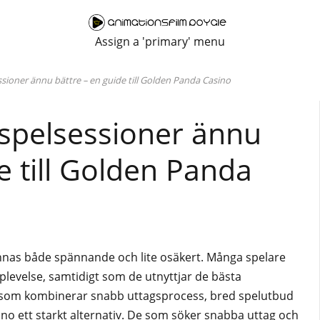
Assign a 'primary' menu
sessioner ännu bättre – en guide till Golden Panda Casino
e‑spelsessioner ännu
e till Golden Panda
kännas både spännande och lite osäkert. Många spelare
pplevelse, samtidigt som de utnyttjar de bästa
o som kombinerar snabb uttagsprocess, bred spelutbud
ino ett starkt alternativ. De som söker snabba uttag och