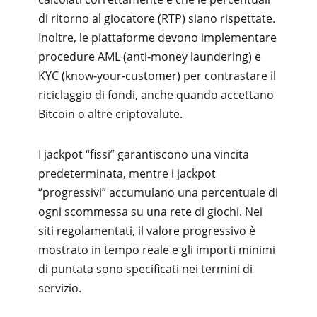
di ritorno al giocatore (RTP) siano rispettate.
Inoltre, le piattaforme devono implementare
procedure AML (anti‑money laundering) e
KYC (know‑your‑customer) per contrastare il
riciclaggio di fondi, anche quando accettano
Bitcoin o altre criptovalute.
I jackpot “fissi” garantiscono una vincita
predeterminata, mentre i jackpot
“progressivi” accumulano una percentuale di
ogni scommessa su una rete di giochi. Nei
siti regolamentati, il valore progressivo è
mostrato in tempo reale e gli importi minimi
di puntata sono specificati nei termini di
servizio.