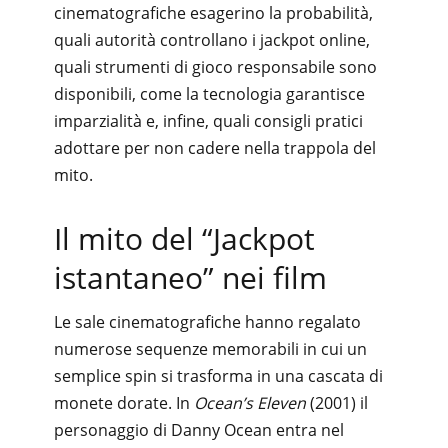
cinematografiche esagerino la probabilità,
quali autorità controllano i jackpot online,
quali strumenti di gioco responsabile sono
disponibili, come la tecnologia garantisce
imparzialità e, infine, quali consigli pratici
adottare per non cadere nella trappola del
mito.
Il mito del “Jackpot
istantaneo” nei film
Le sale cinematografiche hanno regalato
numerose sequenze memorabili in cui un
semplice spin si trasforma in una cascata di
monete dorate. In
Ocean’s Eleven
(2001) il
personaggio di Danny Ocean entra nel