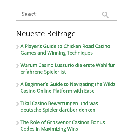
Neueste Beiträge
A Player’s Guide to Chicken Road Casino
Games and Winning Techniques
Warum Casino Lussurio die erste Wahl für
erfahrene Spieler ist
A Beginner’s Guide to Navigating the Wildz
Casino Online Platform with Ease
Tikal Casino Bewertungen und was
deutsche Spieler darüber denken
The Role of Grosvenor Casinos Bonus
Codes in Maximizing Wins