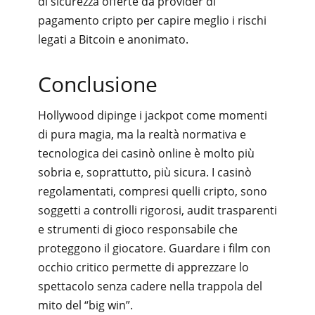
di sicurezza offerte da provider di
pagamento cripto per capire meglio i rischi
legati a Bitcoin e anonimato.
Conclusione
Hollywood dipinge i jackpot come momenti
di pura magia, ma la realtà normativa e
tecnologica dei casinò online è molto più
sobria e, soprattutto, più sicura. I casinò
regolamentati, compresi quelli cripto, sono
soggetti a controlli rigorosi, audit trasparenti
e strumenti di gioco responsabile che
proteggono il giocatore. Guardare i film con
occhio critico permette di apprezzare lo
spettacolo senza cadere nella trappola del
mito del “big win”.