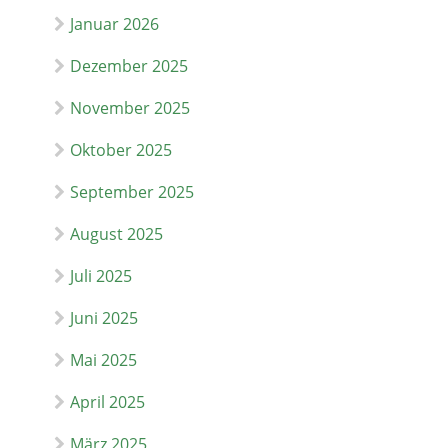
Januar 2026
Dezember 2025
November 2025
Oktober 2025
September 2025
August 2025
Juli 2025
Juni 2025
Mai 2025
April 2025
März 2025