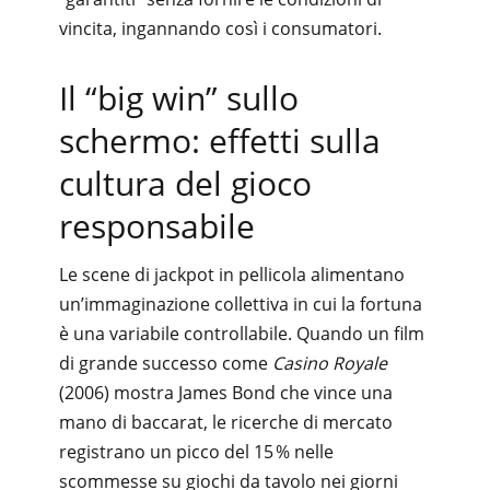
vincita, ingannando così i consumatori.
Il “big win” sullo
schermo: effetti sulla
cultura del gioco
responsabile
Le scene di jackpot in pellicola alimentano
un’immaginazione collettiva in cui la fortuna
è una variabile controllabile. Quando un film
di grande successo come
Casino Royale
(2006) mostra James Bond che vince una
mano di baccarat, le ricerche di mercato
registrano un picco del 15 % nelle
scommesse su giochi da tavolo nei giorni