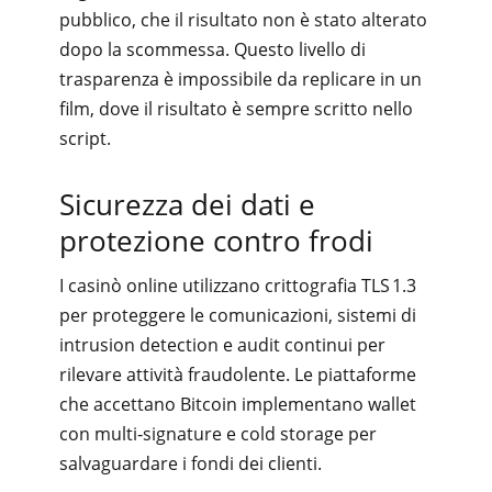
pubblico, che il risultato non è stato alterato
dopo la scommessa. Questo livello di
trasparenza è impossibile da replicare in un
film, dove il risultato è sempre scritto nello
script.
Sicurezza dei dati e
protezione contro frodi
I casinò online utilizzano crittografia TLS 1.3
per proteggere le comunicazioni, sistemi di
intrusion detection e audit continui per
rilevare attività fraudolente. Le piattaforme
che accettano Bitcoin implementano wallet
con multi‑signature e cold storage per
salvaguardare i fondi dei clienti.