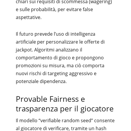
chiari sui requisiti di scommessa (wagering)
e sulle probabilità, per evitare false
aspettative.
Il futuro prevede l’uso di intelligenza
artificiale per personalizzare le offerte di
jackpot. Algoritmi analizzano il
comportamento di gioco e propongono
promozioni su misura, ma ciò comporta
nuovi rischi di targeting aggressivo e
potenziale dipendenza.
Provable Fairness e
trasparenza per il giocatore
Il modello “verifiable random seed” consente
al giocatore di verificare, tramite un hash