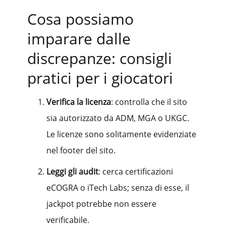
Cosa possiamo
imparare dalle
discrepanze: consigli
pratici per i giocatori
Verifica la licenza
: controlla che il sito
sia autorizzato da ADM, MGA o UKGC.
Le licenze sono solitamente evidenziate
nel footer del sito.
Leggi gli audit
: cerca certificazioni
eCOGRA o iTech Labs; senza di esse, il
jackpot potrebbe non essere
verificabile.