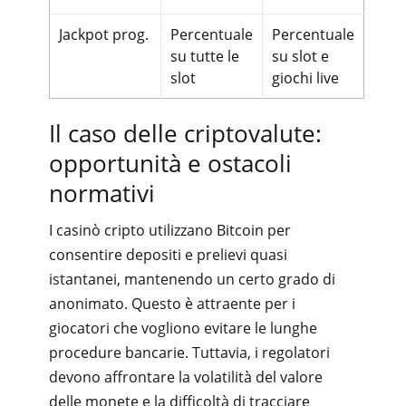
Jackpot prog.
Percentuale
Percentuale
su tutte le
su slot e
slot
giochi live
Il caso delle criptovalute:
opportunità e ostacoli
normativi
I casinò cripto utilizzano Bitcoin per
consentire depositi e prelievi quasi
istantanei, mantenendo un certo grado di
anonimato. Questo è attraente per i
giocatori che vogliono evitare le lunghe
procedure bancarie. Tuttavia, i regolatori
devono affrontare la volatilità del valore
delle monete e la difficoltà di tracciare