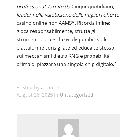
professionali fornite da
Cinquequotidiano
,
leader nella valutazione delle migliori offerte
casino online non AAMS*. Ricorda infine:
gioca responsabilmente, sfrutta gli
strumenti auto­esclusivi disponibili sulle
piattaforme consigliate ed educa te stesso
sui meccanismi dietro RNG e probabilità
prima di piazzare una singola chip digitale.`
Posted by
zadminz
August 26, 2025 in
Uncategorized