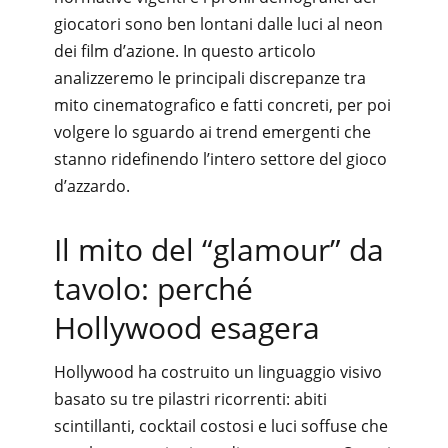
giocatori sono ben lontani dalle luci al neon
dei film d’azione. In questo articolo
analizzeremo le principali discrepanze tra
mito cinematografico e fatti concreti, per poi
volgere lo sguardo ai trend emergenti che
stanno ridefinendo l’intero settore del gioco
d’azzardo.
Il mito del “glamour” da
tavolo: perché
Hollywood esagera
Hollywood ha costruito un linguaggio visivo
basato su tre pilastri ricorrenti: abiti
scintillanti, cocktail costosi e luci soffuse che