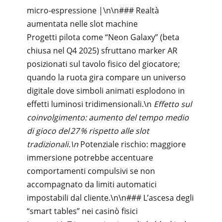
micro‑espressione |\n\n### Realtà
aumentata nelle slot machine
Progetti pilota come “Neon Galaxy” (beta
chiusa nel Q4 2025) sfruttano marker AR
posizionati sul tavolo fisico del giocatore;
quando la ruota gira compare un universo
digitale dove simboli animati esplodono in
effetti luminosi tridimensionali.\n
Effetto sul
coinvolgimento: aumento del tempo medio
di gioco del 27 % rispetto alle slot
tradizionali.\n
Potenziale rischio: maggiore
immersione potrebbe accentuare
comportamenti compulsivi se non
accompagnato da limiti automatici
impostabili dal cliente.\n\n### L’ascesa degli
“smart tables” nei casinò fisici