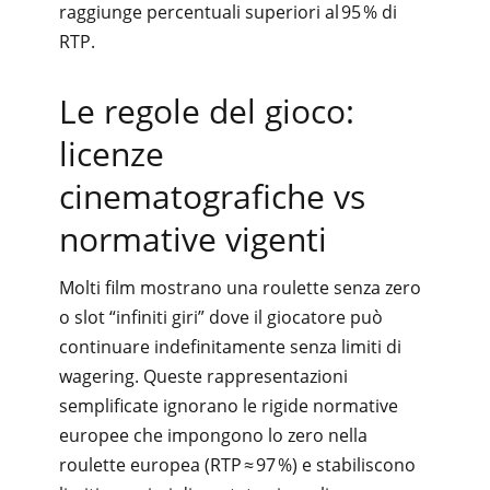
raggiunge percentuali superiori al 95 % di
RTP.
Le regole del gioco:
licenze
cinematografiche vs
normative vigenti
Molti film mostrano una roulette senza zero
o slot “infiniti giri” dove il giocatore può
continuare indefinitamente senza limiti di
wagering. Queste rappresentazioni
semplificate ignorano le rigide normative
europee che impongono lo zero nella
roulette europea (RTP ≈ 97 %) e stabiliscono