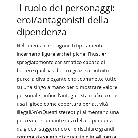
Il ruolo dei personaggi:
eroi/antagonisti della
dipendenza
Nel cinema i protagonisti tipicamente
incarnano figure archetipiche: l’hustler
spregiatamente carismatico capace di
battere qualsiasi banco grazie all’intuito
puro; la diva elegante che scommette tutto
su una singola mano per dimostrare valore
personale.; infine l’antagonista mafioso che
usa il gioco come copertura per attività
illegali.\n\nQuesti stereotipi alimentano una
percezione romantizzata della dipendenza
da gioco, suggerendo che rischiare grandi
somme sia segno di coraggio o intelligenza