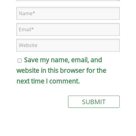
Save my name, email, and
website in this browser for the
next time I comment.