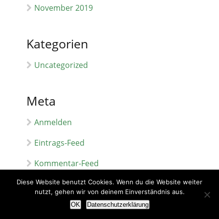
November 2019
Kategorien
Uncategorized
Meta
Anmelden
Eintrags-Feed
Kommentar-Feed
Diese Website benutzt Cookies. Wenn du die Website weiter
WordPress.org
nutzt, gehen wir von deinem Einverständnis aus.
OK
Datenschutzerklärung