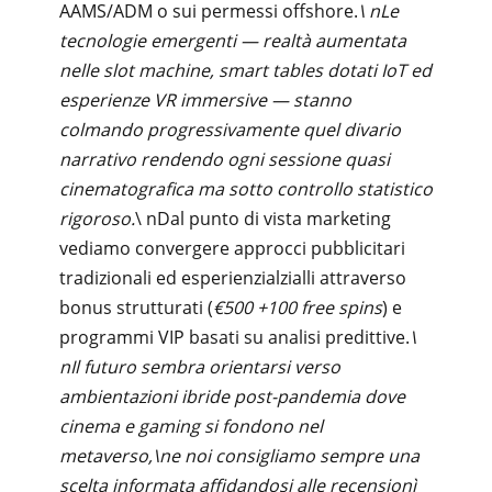
AAMS/ADM o sui permessi offshore.
\ nLe
tecnologie emergenti — realtà aumentata
nelle slot machine, smart tables dotati IoT ed
esperienze VR immersive — stanno
colmando progressivamente quel divario
narrativo rendendo ogni sessione quasi
cinematografica ma sotto controllo statistico
rigoroso.
\ nDal punto di vista marketing
vediamo convergere approcci pubblicitari
tradizionali ed esperienzial​zial​li attraverso
bonus strutturati (
€500 +100 free spins
) e
programmi VIP basati su analisi predittive.
\
nIl futuro sembra orientarsi verso
ambientazioni ibride post-pandemia dove
cinema e gaming si fondono nel
metaverso,\ne noi consigliamo sempre una
scelta informata affidandosi alle recensionì