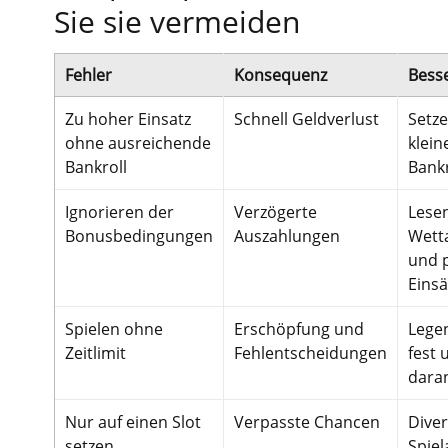
Sie sie vermeiden
Fehler
Konsequenz
Bess
Zu hoher Einsatz
Schnell Geldverlust
Setze
ohne ausreichende
klein
Bankroll
Bankr
Ignorieren der
Verzögerte
Lesen
Bonusbedingungen
Auszahlungen
Wett
und p
Einsä
Spielen ohne
Erschöpfung und
Legen
Zeitlimit
Fehlentscheidungen
fest 
dara
Nur auf einen Slot
Verpasste Chancen
Diver
setzen
Spie