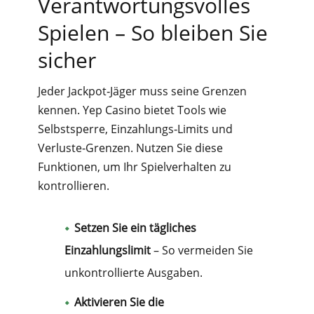
Verantwortungsvolles
Spielen – So bleiben Sie
sicher
Jeder Jackpot‑Jäger muss seine Grenzen
kennen. Yep Casino bietet Tools wie
Selbstsperre, Einzahlungs‑Limits und
Verluste‑Grenzen. Nutzen Sie diese
Funktionen, um Ihr Spielverhalten zu
kontrollieren.
Setzen Sie ein tägliches
Einzahlungslimit
– So vermeiden Sie
unkontrollierte Ausgaben.
Aktivieren Sie die