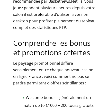
recommandée par Basketnews.Net ; si vous
jouez pendant plusieurs heures depuis votre
salon il est préférable d’utiliser la version
desktop pour profiter pleinement du tableau
complet des statistiques RTP.
Comprendre les bonus
et promotions offertes
Le paysage promotionnel diffère
sensiblement entre chaque nouveau casino
en ligne France ; voici comment ne pas se
perdre parmi tant d’offres scintillantes :
Welcome bonus – généralement un
match up to €1000 + 200 tours gratuits