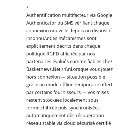
Authentification multifacteur via Google
Authenticator ou SMS vérifiant chaque
connexion nouvelle depuis un dispositif
inconnu.\nCes mécanismes sont
explicitement décrits dans chaque
politique RGPD affichée par nos
partenaires évalués comme fiables chez
Basketnews.Net.\n\nLorsque vous jouez
hors connexion — situation possible
grâce au mode offline temporaire offert
par certains fournisseurs — vos mises
restent stockées localement sous
forme chiffrée puis synchronisées
automatiquement dès récupération
réseau stable via cloud sécurisé certifié