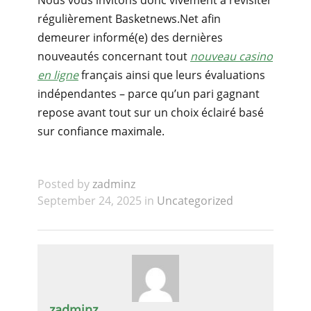
Nous vous invitons donc vivement à revisiter
régulièrement Basketnews.Net afin
demeurer informé(e) des dernières
nouveautés concernant tout
nouveau casino
en ligne
français ainsi que leurs évaluations
indépendantes – parce qu’un pari gagnant
repose avant tout sur un choix éclairé basé
sur confiance maximale.​
Posted by
zadminz
September 24, 2025 in
Uncategorized
zadminz