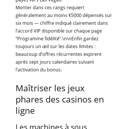
Monter dans ces rangs requiert
généralement au moins €5000 dépensés sur
six mois — chiffre indiqué clairement dans
l’accord VIP disponible sur chaque page
“Programme fidélité”.\n\nEnfin gardez
toujours un œil sur les dates limites :
beaucoup d’offres récurrentes expirent
après sept jours calendaires suivant
l’activation du bonus.
Maîtriser les jeux
phares des casinos en
ligne
Les machines à sous