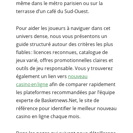
même dans le métro parisien ou sur la
terrasse d’un café du Sud‑Ouest.
Pour aider les joueurs à naviguer dans cet
univers dense, nous vous présentons un
guide structuré autour des critères les plus
fiables : licences reconnues, catalogue de
jeux varié, offres promotionnelles claires et
outils de jeu responsable. Vous y trouverez
également un lien vers
nouveau
casino en ligne
afin de comparer rapidement
les plateformes recommandées par l’équipe
experte de Basketnews.Net, le site de
référence pour identifier le meilleur nouveau
casino en ligne chaque mois.