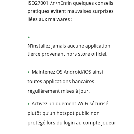
ISO27001 .\n\nEnfin quelques conseils
pratiques évitent mauvaises surprises
liées aux malwares :
N’installez jamais aucune application
tierce provenant hors store officiel.
Maintenez OS Android/iOS ainsi
toutes applications bancaires
régulièrement mises à jour.
Activez uniquement Wi‑Fi sécurisé
plutôt qu’un hotspot public non
protégé lors du login au compte joueur.