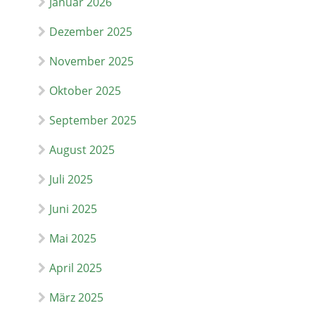
Januar 2026
Dezember 2025
November 2025
Oktober 2025
September 2025
August 2025
Juli 2025
Juni 2025
Mai 2025
April 2025
März 2025