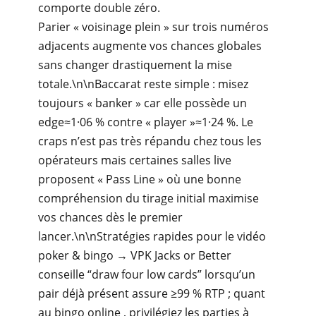
comporte double zéro.
Parier « voisinage plein » sur trois numéros
adjacents augmente vos chances globales
sans changer drastiquement la mise
totale.\n\nBaccarat reste simple : misez
toujours « banker » car elle possède un
edge≈1·06 % contre « player »≈1·24 %. Le
craps n’est pas très répandu chez tous les
opérateurs mais certaines salles live
proposent « Pass Line » où une bonne
compréhension du tirage initial maximise
vos chances dès le premier
lancer.\n\nStratégies rapides pour le vidéo
poker & bingo → VPK Jacks or Better
conseille “draw four low cards” lorsqu’un
pair déjà présent assure ≥99 % RTP ; quant
au bingo online , privilégiez les parties à