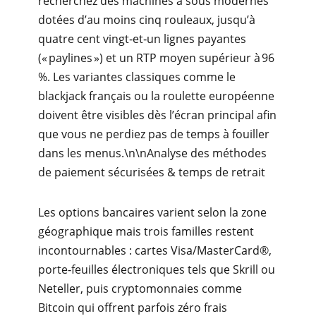
recherchez des machines à sous modernes
dotées d’au moins cinq rouleaux, jusqu’à
quatre cent vingt‑et‑un lignes payantes
(« paylines ») et un RTP moyen supérieur à 96
%. Les variantes classiques comme le
blackjack français ou la roulette européenne
doivent être visibles dès l’écran principal afin
que vous ne perdiez pas de temps à fouiller
dans les menus.\n\nAnalyse des méthodes
de paiement sécurisées & temps de retrait
Les options bancaires varient selon la zone
géographique mais trois familles restent
incontournables : cartes Visa/MasterCard®,
porte‑feuilles électroniques tels que Skrill ou
Neteller, puis cryptomonnaies comme
Bitcoin qui offrent parfois zéro frais