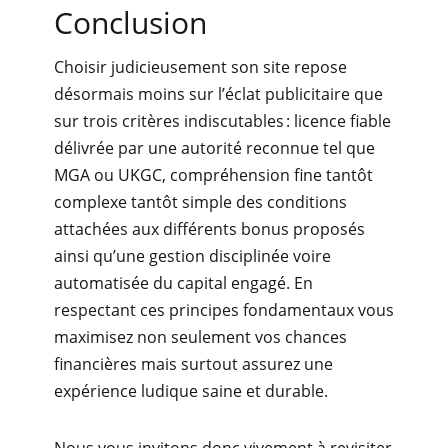
Conclusion
Choisir judicieusement son site repose
désormais moins sur l’éclat publicitaire que
sur trois critères indiscutables : licence fiable
délivrée par une autorité reconnue tel que
MGA ou UKGC, compréhension fine tantôt
complexe tantôt simple des conditions
attachées aux différents bonus proposés
ainsi qu’une gestion disciplinée voire
automatisée du capital engagé.​ En
respectant ces principes fondamentaux vous
maximisez non seulement vos chances
financières mais surtout assurez une
expérience ludique saine et durable.​