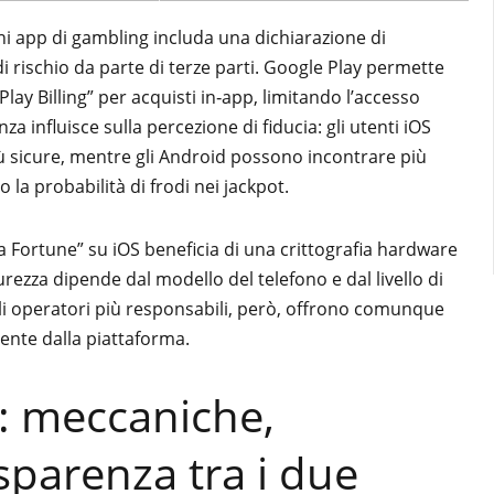
ni app di gambling includa una dichiarazione di
 rischio da parte di terze parti. Google Play permette
lay Billing” per acquisti in‑app, limitando l’accesso
a influisce sulla percezione di fiducia: gli utenti iOS
iù sicure, mentre gli Android possono incontrare più
la probabilità di frodi nei jackpot.
a Fortune” su iOS beneficia di una crittografia hardware
ezza dipende dal modello del telefono e dal livello di
i operatori più responsabili, però, offrono comunque
ente dalla piattaforma.
e: meccaniche,
asparenza tra i due