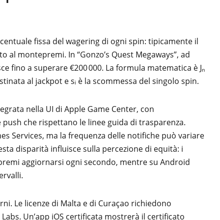
entuale fissa del wagering di ogni spin: tipicamente il
unto al montepremi. In “Gonzo’s Quest Megaways”, ad
sce fino a superare €200 000. La formula matematica è Jₙ
destinata al jackpot e sᵢ è la scommessa del singolo spin.
integrata nella UI di Apple Game Center, con
 push che rispettano le linee guida di trasparenza.
es Services, ma la frequenza delle notifiche può variare
ta disparità influisce sulla percezione di equità: i
epremi aggiornarsi ogni secondo, mentre su Android
rvalli.
rni. Le licenze di Malta e di Curaçao richiedono
Labs. Un’app iOS certificata mostrerà il certificato