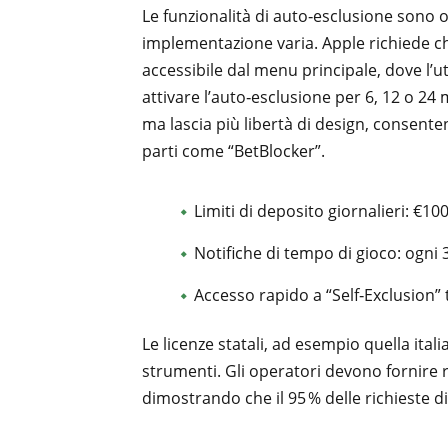
Le funzionalità di auto‑esclusione sono 
implementazione varia. Apple richiede 
accessibile dal menu principale, dove l’u
attivare l’auto‑esclusione per 6, 12 o 24 
ma lascia più libertà di design, consente
parti come “BetBlocker”.
Limiti di deposito giornalieri: €10
Notifiche di tempo di gioco: ogni
Accesso rapido a “Self‑Exclusion” 
Le licenze statali, ad esempio quella itali
strumenti. Gli operatori devono fornire 
dimostrando che il 95 % delle richieste d