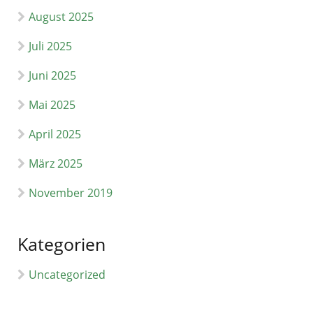
August 2025
Juli 2025
Juni 2025
Mai 2025
April 2025
März 2025
November 2019
Kategorien
Uncategorized