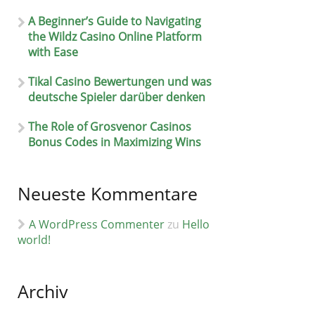
A Beginner’s Guide to Navigating
the Wildz Casino Online Platform
with Ease
Tikal Casino Bewertungen und was
deutsche Spieler darüber denken
The Role of Grosvenor Casinos
Bonus Codes in Maximizing Wins
Neueste Kommentare
A WordPress Commenter
zu
Hello
world!
Archiv