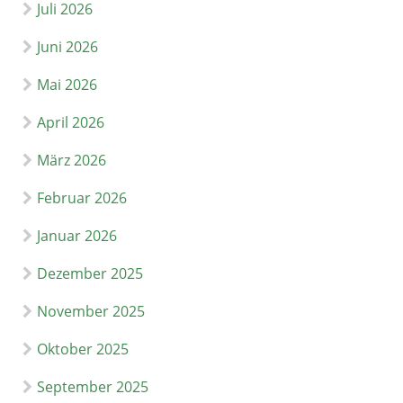
Juli 2026
Juni 2026
Mai 2026
April 2026
März 2026
Februar 2026
Januar 2026
Dezember 2025
November 2025
Oktober 2025
September 2025