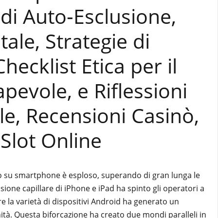
 di Auto‑Esclusione,
ale, Strategie di
Checklist Etica per il
pevole, e Riflessioni
le, Recensioni Casinò,
Slot Online
inò su smartphone è esploso, superando di gran lunga le
sione capillare di iPhone e iPad ha spinto gli operatori a
e la varietà di dispositivi Android ha generato un
ità. Questa biforcazione ha creato due mondi paralleli in