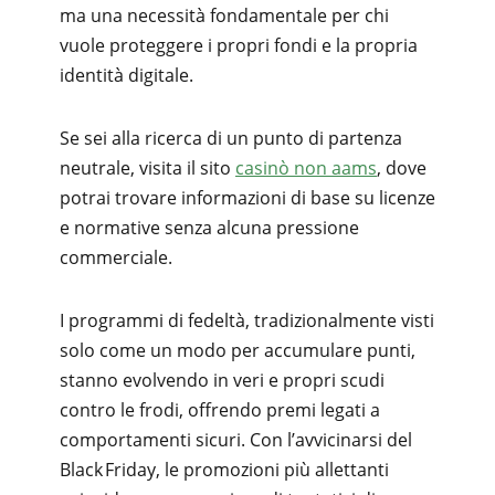
ma una necessità fondamentale per chi
vuole proteggere i propri fondi e la propria
identità digitale.
Se sei alla ricerca di un punto di partenza
neutrale, visita il sito
casinò non aams
, dove
potrai trovare informazioni di base su licenze
e normative senza alcuna pressione
commerciale.
I programmi di fedeltà, tradizionalmente visti
solo come un modo per accumulare punti,
stanno evolvendo in veri e propri scudi
contro le frodi, offrendo premi legati a
comportamenti sicuri. Con l’avvicinarsi del
Black Friday, le promozioni più allettanti