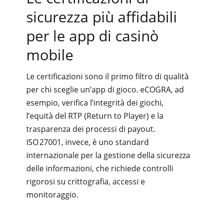
sicurezza più affidabili
per le app di casinò
mobile
Le certificazioni sono il primo filtro di qualità
per chi sceglie un’app di gioco. eCOGRA, ad
esempio, verifica l’integrità dei giochi,
l’equità del RTP (Return to Player) e la
trasparenza dei processi di payout.
ISO 27001, invece, è uno standard
internazionale per la gestione della sicurezza
delle informazioni, che richiede controlli
rigorosi su crittografia, accessi e
monitoraggio.