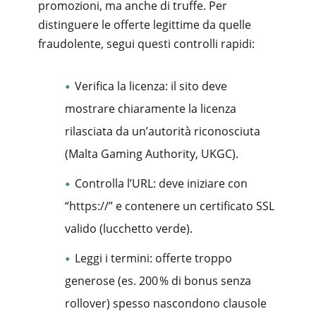
promozioni, ma anche di truffe. Per
distinguere le offerte legittime da quelle
fraudolente, segui questi controlli rapidi:
Verifica la licenza: il sito deve
mostrare chiaramente la licenza
rilasciata da un’autorità riconosciuta
(Malta Gaming Authority, UKGC).
Controlla l’URL: deve iniziare con
“https://” e contenere un certificato SSL
valido (lucchetto verde).
Leggi i termini: offerte troppo
generose (es. 200 % di bonus senza
rollover) spesso nascondono clausole