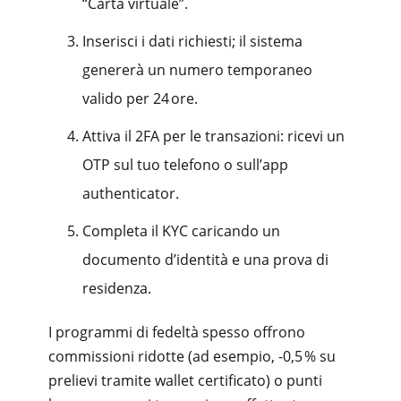
“Carta virtuale”.
Inserisci i dati richiesti; il sistema
genererà un numero temporaneo
valido per 24 ore.
Attiva il 2FA per le transazioni: ricevi un
OTP sul tuo telefono o sull’app
authenticator.
Completa il KYC caricando un
documento d’identità e una prova di
residenza.
I programmi di fedeltà spesso offrono
commissioni ridotte (ad esempio, -0,5 % su
prelievi tramite wallet certificato) o punti