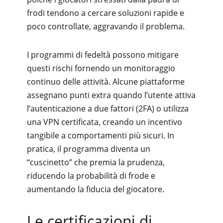
frodi tendono a cercare soluzioni rapide e
poco controllate, aggravando il problema.
I programmi di fedeltà possono mitigare
questi rischi fornendo un monitoraggio
continuo delle attività. Alcune piattaforme
assegnano punti extra quando l’utente attiva
l’autenticazione a due fattori (2FA) o utilizza
una VPN certificata, creando un incentivo
tangibile a comportamenti più sicuri. In
pratica, il programma diventa un
“cuscinetto” che premia la prudenza,
riducendo la probabilità di frode e
aumentando la fiducia del giocatore.
Le certificazioni di