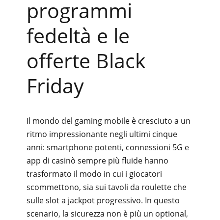
programmi
fedeltà e le
offerte Black
Friday
Il mondo del gaming mobile è cresciuto a un
ritmo impressionante negli ultimi cinque
anni: smartphone potenti, connessioni 5G e
app di casinò sempre più fluide hanno
trasformato il modo in cui i giocatori
scommettono, sia sui tavoli da roulette che
sulle slot a jackpot progressivo. In questo
scenario, la sicurezza non è più un optional,