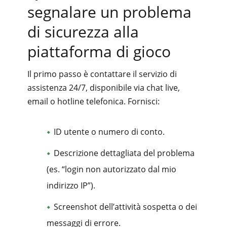
segnalare un problema
di sicurezza alla
piattaforma di gioco
Il primo passo è contattare il servizio di
assistenza 24/7, disponibile via chat live,
email o hotline telefonica. Fornisci:
ID utente o numero di conto.
Descrizione dettagliata del problema
(es. “login non autorizzato dal mio
indirizzo IP”).
Screenshot dell’attività sospetta o dei
messaggi di errore.