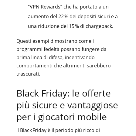
“VPN Rewards” che ha portato a un
aumento del 22 % dei depositi sicuri e a
una riduzione del 15 % di chargeback.
Questi esempi dimostrano come i
programmi fedeltà possano fungere da
prima linea di difesa, incentivando
comportamenti che altrimenti sarebbero
trascurati.
Black Friday: le offerte
più sicure e vantaggiose
per i giocatori mobile
Il Black Friday è il periodo più ricco di