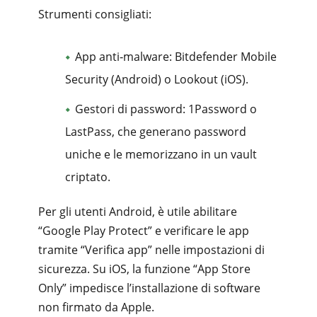
Strumenti consigliati:
App anti‑malware: Bitdefender Mobile
Security (Android) o Lookout (iOS).
Gestori di password: 1Password o
LastPass, che generano password
uniche e le memorizzano in un vault
criptato.
Per gli utenti Android, è utile abilitare
“Google Play Protect” e verificare le app
tramite “Verifica app” nelle impostazioni di
sicurezza. Su iOS, la funzione “App Store
Only” impedisce l’installazione di software
non firmato da Apple.