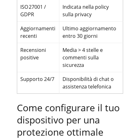
ISO 27001 /
Indicata nella policy
GDPR
sulla privacy
Aggiornamenti
Ultimo aggiornamento
recenti
entro 30 giorni
Recensioni
Media > 4 stelle e
positive
commenti sulla
sicurezza
Supporto 24/7
Disponibilità di chat o
assistenza telefonica
Come configurare il tuo
dispositivo per una
protezione ottimale