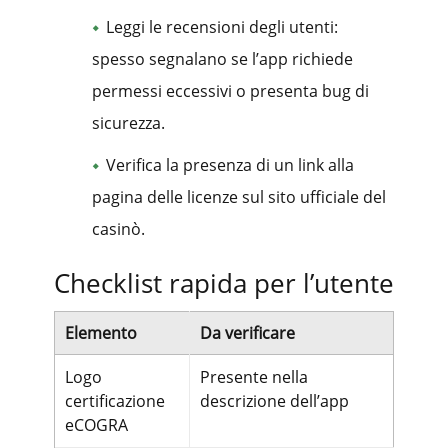
Leggi le recensioni degli utenti:
spesso segnalano se l’app richiede
permessi eccessivi o presenta bug di
sicurezza.
Verifica la presenza di un link alla
pagina delle licenze sul sito ufficiale del
casinò.
Checklist rapida per l’utente
Elemento
Da verificare
Logo
Presente nella
certificazione
descrizione dell’app
eCOGRA