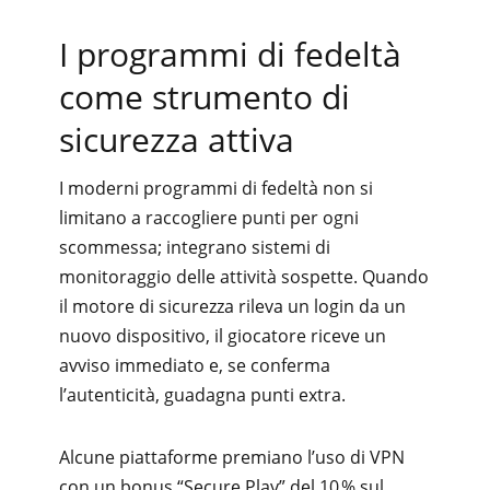
I programmi di fedeltà
come strumento di
sicurezza attiva
I moderni programmi di fedeltà non si
limitano a raccogliere punti per ogni
scommessa; integrano sistemi di
monitoraggio delle attività sospette. Quando
il motore di sicurezza rileva un login da un
nuovo dispositivo, il giocatore riceve un
avviso immediato e, se conferma
l’autenticità, guadagna punti extra.
Alcune piattaforme premiano l’uso di VPN
con un bonus “Secure Play” del 10 % sul