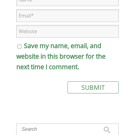
Save my name, email, and
website in this browser for the
next time I comment.