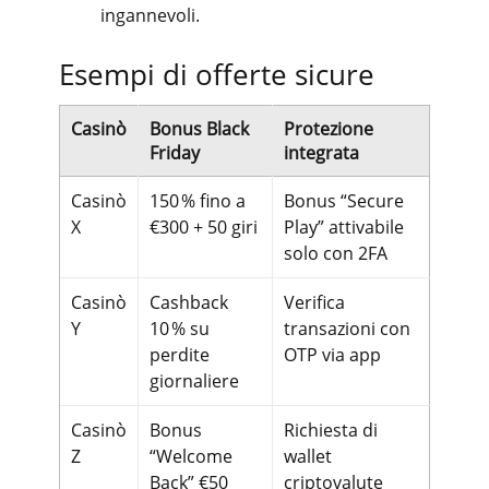
ingannevoli.
Esempi di offerte sicure
Casinò
Bonus Black
Protezione
Friday
integrata
Casinò
150 % fino a
Bonus “Secure
X
€300 + 50 giri
Play” attivabile
solo con 2FA
Casinò
Cashback
Verifica
Y
10 % su
transazioni con
perdite
OTP via app
giornaliere
Casinò
Bonus
Richiesta di
Z
“Welcome
wallet
Back” €50
criptovalute