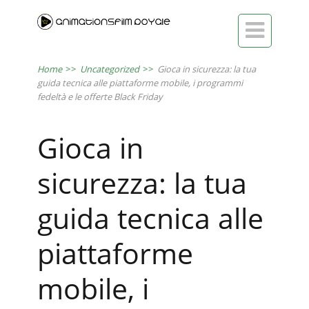

Home
>>
Uncategorized
>>
Gioca in sicurezza: la tua
guida tecnica alle piattaforme mobile, i programmi
fedeltà e le offerte Black Friday
Gioca in
sicurezza: la tua
guida tecnica alle
piattaforme
mobile, i