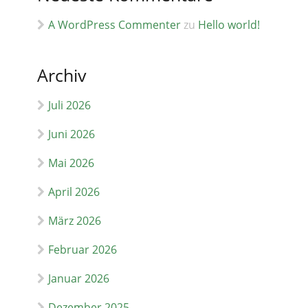
A WordPress Commenter
zu
Hello world!
Archiv
Juli 2026
Juni 2026
Mai 2026
April 2026
März 2026
Februar 2026
Januar 2026
Dezember 2025