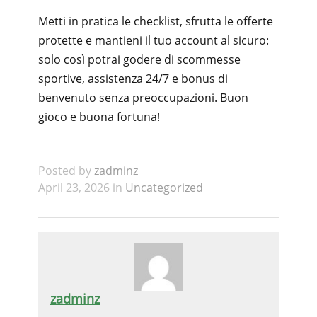
Metti in pratica le checklist, sfrutta le offerte
protette e mantieni il tuo account al sicuro:
solo così potrai godere di scommesse
sportive, assistenza 24/7 e bonus di
benvenuto senza preoccupazioni. Buon
gioco e buona fortuna!
Posted by
zadminz
April 23, 2026 in
Uncategorized
zadminz