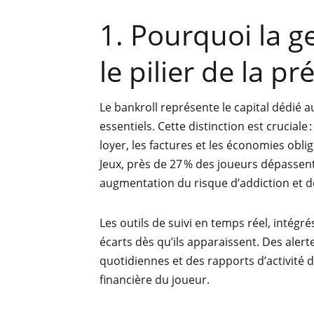
1. Pourquoi la g
le pilier de la p
Le bankroll représente le capital dédié 
essentiels. Cette distinction est cruciale
loyer, les factures et les économies obli
Jeux, près de 27 % des joueurs dépassen
augmentation du risque d’addiction et d
Les outils de suivi en temps réel, intég
écarts dès qu’ils apparaissent. Des alert
quotidiennes et des rapports d’activité dé
financière du joueur.