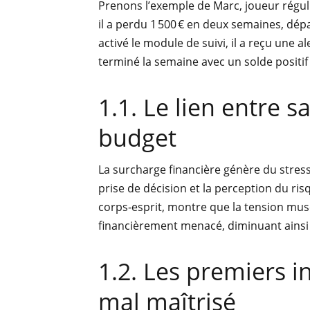
Prenons l’exemple de Marc, joueur réguli
il a perdu 1 500 € en deux semaines, dép
activé le module de suivi, il a reçu une a
terminé la semaine avec un solde positif 
1.1. Le lien entre 
budget
La surcharge financière génère du stress,
prise de décision et la perception du risq
corps‑esprit, montre que la tension mus
financièrement menacé, diminuant ainsi l
1.2. Les premiers i
mal maîtrisé