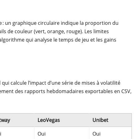
e : un graphique circulaire indique la proportion du
ils de couleur (vert, orange, rouge). Les limites
lgorithme qui analyse le temps de jeu et les gains
qui calcule l’impact d’une série de mises à volatilité
lement des rapports hebdomadaires exportables en CSV,
tway
LeoVegas
Unibet
i
Oui
Oui