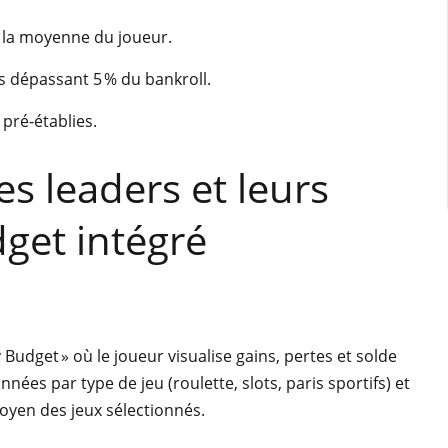
 la moyenne du joueur.
 dépassant 5 % du bankroll.
pré‑établies.
es leaders et leurs
get intégré
udget » où le joueur visualise gains, pertes et solde
ées par type de jeu (roulette, slots, paris sportifs) et
oyen des jeux sélectionnés.