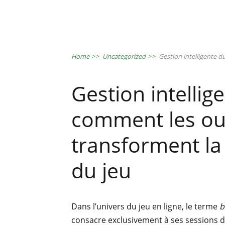
Home
>>
Uncategorized
>>
Gestion intelligente 
Gestion intellig
comment les ou
transforment la
du jeu
Dans l’univers du jeu en ligne, le terme
b
consacre exclusivement à ses sessions de