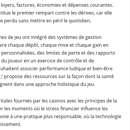
 : loyers, factures, économies et dépenses courantes.
itue le premier rempart contre les dérives, car elle
re perdu sans mettre en péril le quotidien.
rmes de jeu ont intégré des systèmes de gestion
ivre chaque dépôt, chaque mise et chaque gain en
s personnalisées, des limites de perte et des rapports
e du joueur en un exercice de contrôle et de
uhaitent associer performance ludique et bien‑être
r/
propose des ressources sur la façon dont la santé
ignent dans une approche holistique du jeu.
es fournies par les casinos avec les principes de la
fier les moments où le stress financier influence les
a voie à une pratique plus responsable, où la technologie
tissement.