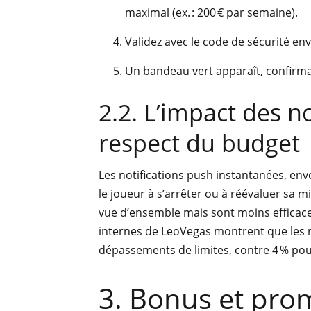
maximal (ex. : 200 € par semaine).
Validez avec le code de sécurité en
Un bandeau vert apparaît, confirman
2.2. L’impact des no
respect du budget
Les notifications push instantanées, env
le joueur à s’arrêter ou à réévaluer sa m
vue d’ensemble mais sont moins efficac
internes de LeoVegas montrent que les r
dépassements de limites, contre 4 % pou
3. Bonus et prom