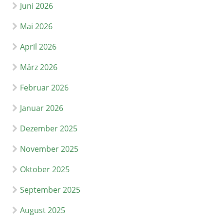
Juni 2026
Mai 2026
April 2026
März 2026
Februar 2026
Januar 2026
Dezember 2025
November 2025
Oktober 2025
September 2025
August 2025