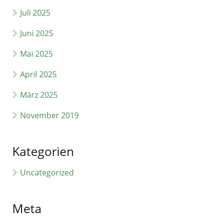
Juli 2025
Juni 2025
Mai 2025
April 2025
März 2025
November 2019
Kategorien
Uncategorized
Meta