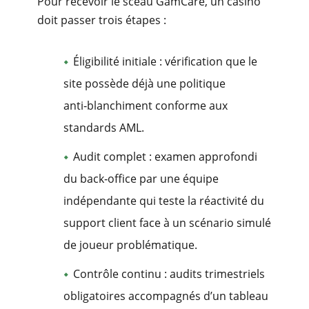
Pour recevoir le sceau GamCare, un casino
doit passer trois étapes :
Éligibilité initiale : vérification que le
site possède déjà une politique
anti‑blanchiment conforme aux
standards AML.
Audit complet : examen approfondi
du back‑office par une équipe
indépendante qui teste la réactivité du
support client face à un scénario simulé
de joueur problématique.
Contrôle continu : audits trimestriels
obligatoires accompagnés d’un tableau