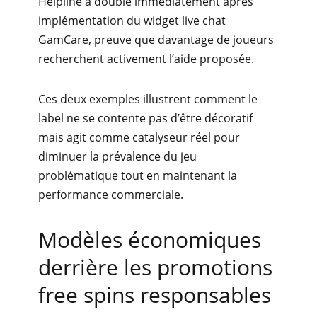
Helpline a doublé immédiatement après
implémentation du widget live chat
GamCare, preuve que davantage de joueurs
recherchent activement l’aide proposée.
Ces deux exemples illustrent comment le
label ne se contente pas d’être décoratif
mais agit comme catalyseur réel pour
diminuer la prévalence du jeu
problématique tout en maintenant la
performance commerciale.
Modèles économiques
derrière les promotions
free spins responsables