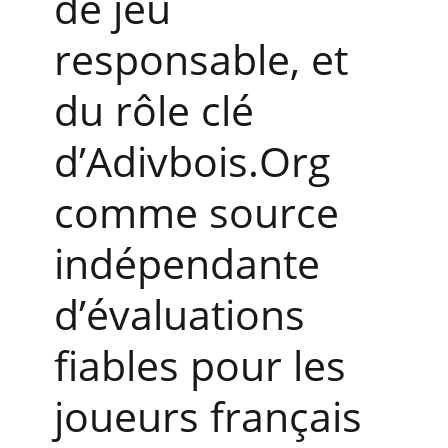
de jeu
responsable, et
du rôle clé
d’Adivbois.Org
comme source
indépendante
d’évaluations
fiables pour les
joueurs français