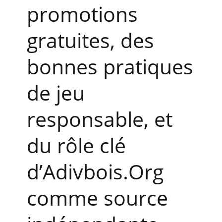
promotions
gratuites, des
bonnes pratiques
de jeu
responsable, et
du rôle clé
d’Adivbois.Org
comme source