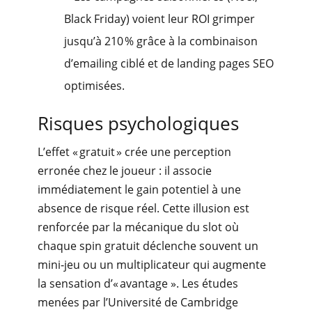
Black Friday) voient leur ROI grimper
jusqu’à 210 % grâce à la combinaison
d’emailing ciblé et de landing pages SEO
optimisées.
Risques psychologiques
L’effet « gratuit » crée une perception
erronée chez le joueur : il associe
immédiatement le gain potentiel à une
absence de risque réel. Cette illusion est
renforcée par la mécanique du slot où
chaque spin gratuit déclenche souvent un
mini‑jeu ou un multiplicateur qui augmente
la sensation d’« avantage ». Les études
menées par l’Université de Cambridge