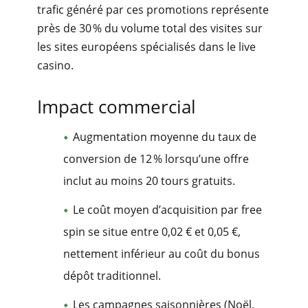
trafic généré par ces promotions représente
près de 30 % du volume total des visites sur
les sites européens spécialisés dans le live
casino.
Impact commercial
Augmentation moyenne du taux de
conversion de 12 % lorsqu’une offre
inclut au moins 20 tours gratuits.
Le coût moyen d’acquisition par free
spin se situe entre 0,02 € et 0,05 €,
nettement inférieur au coût du bonus
dépôt traditionnel.
Les campagnes saisonnières (Noël,