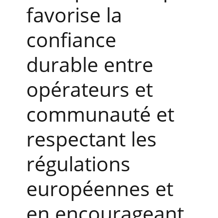
favorise la
confiance
durable entre
opérateurs et
communauté et
respectant les
régulations
européennes et
en encourageant