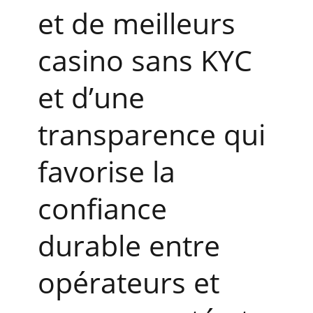
et de meilleurs
casino sans KYC
et d’une
transparence qui
favorise la
confiance
durable entre
opérateurs et