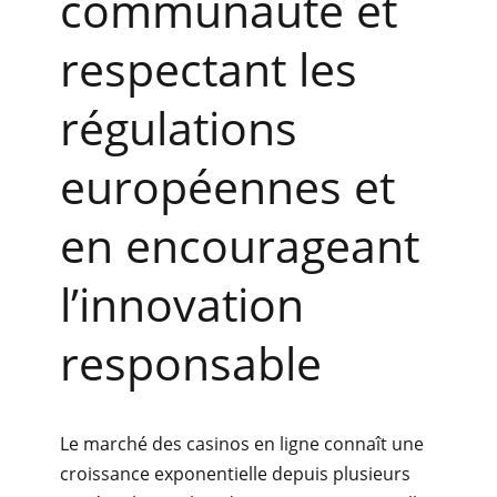
communauté et
respectant les
régulations
européennes et
en encourageant
l’innovation
responsable
Le marché des casinos en ligne connaît une
croissance exponentielle depuis plusieurs