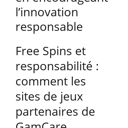
l’innovation
responsable
Free Spins et
responsabilité :
comment les
sites de jeux
partenaires de
GamCare