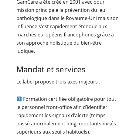
GamCare a été créé en 2001 avec pour
mission principale la prévention du jeu
pathologique dans le Royaume‑Uni mais son
influence s’est rapidement étendue aux
marchés européens francophones grâce à
son approche holistique du bien‑être
ludique.
Mandat et services
Le label propose trois axes majeurs :
Formation certifiée obligatoire pour tout
le personnel front‑office afin d’identifier
rapidement les signaux d’alerte (temps
passé anormalement long, montants misés
supérieurs aux seuils habituels).