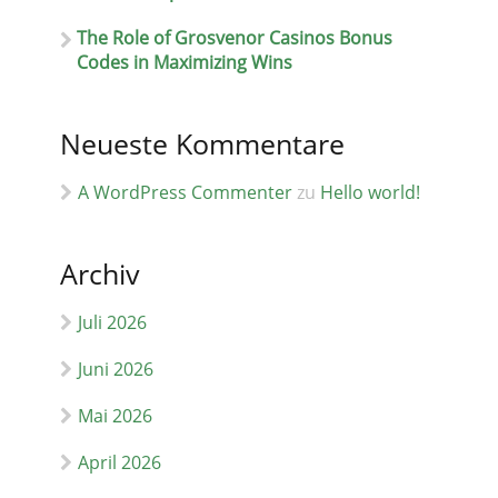
The Role of Grosvenor Casinos Bonus
Codes in Maximizing Wins
Neueste Kommentare
A WordPress Commenter
zu
Hello world!
Archiv
Juli 2026
Juni 2026
Mai 2026
April 2026