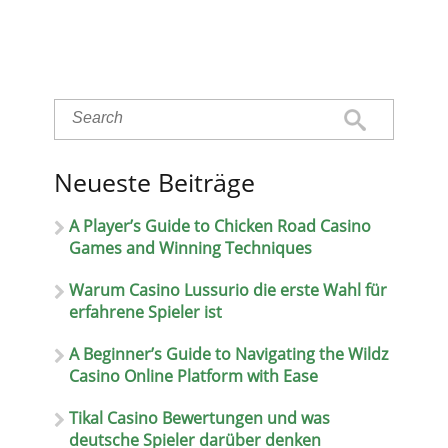
Neueste Beiträge
A Player’s Guide to Chicken Road Casino
Games and Winning Techniques
Warum Casino Lussurio die erste Wahl für
erfahrene Spieler ist
A Beginner’s Guide to Navigating the Wildz
Casino Online Platform with Ease
Tikal Casino Bewertungen und was
deutsche Spieler darüber denken