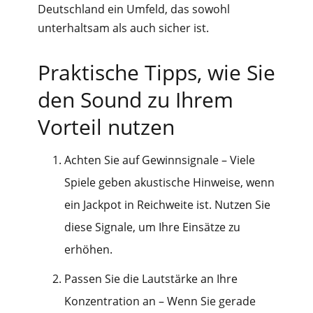
Deutschland ein Umfeld, das sowohl
unterhaltsam als auch sicher ist.
Praktische Tipps, wie Sie
den Sound zu Ihrem
Vorteil nutzen
Achten Sie auf Gewinnsignale – Viele
Spiele geben akustische Hinweise, wenn
ein Jackpot in Reichweite ist. Nutzen Sie
diese Signale, um Ihre Einsätze zu
erhöhen.
Passen Sie die Lautstärke an Ihre
Konzentration an – Wenn Sie gerade