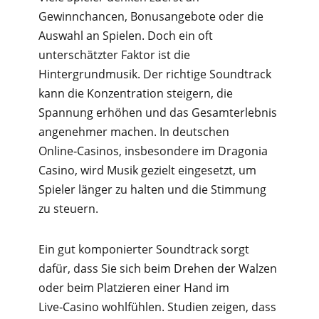
Gewinnchancen, Bonusangebote oder die
Auswahl an Spielen. Doch ein oft
unterschätzter Faktor ist die
Hintergrundmusik. Der richtige Soundtrack
kann die Konzentration steigern, die
Spannung erhöhen und das Gesamterlebnis
angenehmer machen. In deutschen
Online‑Casinos, insbesondere im Dragonia
Casino, wird Musik gezielt eingesetzt, um
Spieler länger zu halten und die Stimmung
zu steuern.
Ein gut komponierter Soundtrack sorgt
dafür, dass Sie sich beim Drehen der Walzen
oder beim Platzieren einer Hand im
Live‑Casino wohlfühlen. Studien zeigen, dass