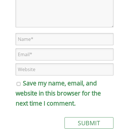
Save my name, email, and
website in this browser for the
next time I comment.