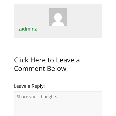
zadminz
Click Here to Leave a
Comment Below
Leave a Reply: