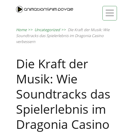

Home
>>
Uncategorized
>>
Die Kraft der Musik: Wie
Soundtracks das Spielerlebnis im Dragonia Casino
verbessern
Die Kraft der
Musik: Wie
Soundtracks das
Spielerlebnis im
Dragonia Casino