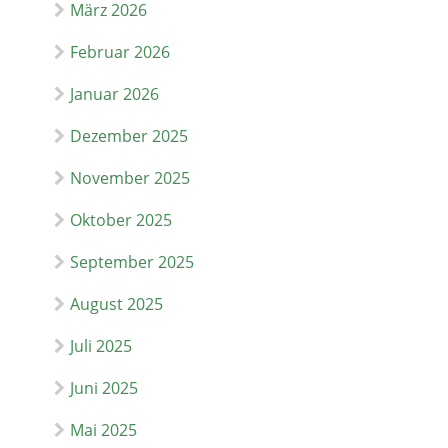
März 2026
Februar 2026
Januar 2026
Dezember 2025
November 2025
Oktober 2025
September 2025
August 2025
Juli 2025
Juni 2025
Mai 2025