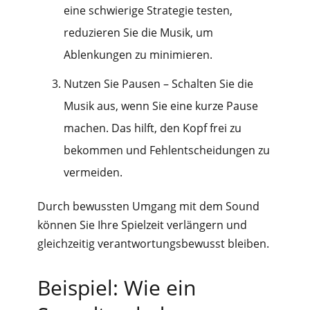
eine schwierige Strategie testen,
reduzieren Sie die Musik, um
Ablenkungen zu minimieren.
Nutzen Sie Pausen – Schalten Sie die
Musik aus, wenn Sie eine kurze Pause
machen. Das hilft, den Kopf frei zu
bekommen und Fehlentscheidungen zu
vermeiden.
Durch bewussten Umgang mit dem Sound
können Sie Ihre Spielzeit verlängern und
gleichzeitig verantwortungsbewusst bleiben.
Beispiel: Wie ein