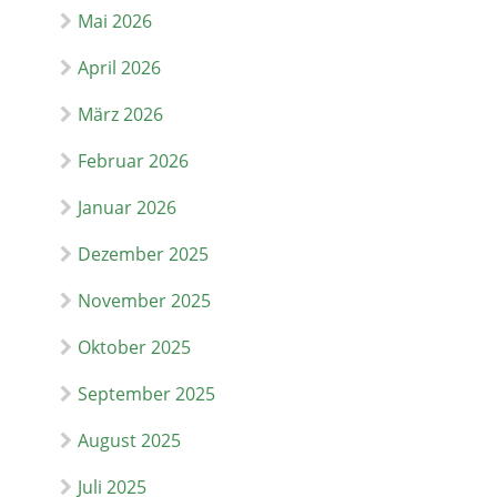
Mai 2026
April 2026
März 2026
Februar 2026
Januar 2026
Dezember 2025
November 2025
Oktober 2025
September 2025
August 2025
Juli 2025