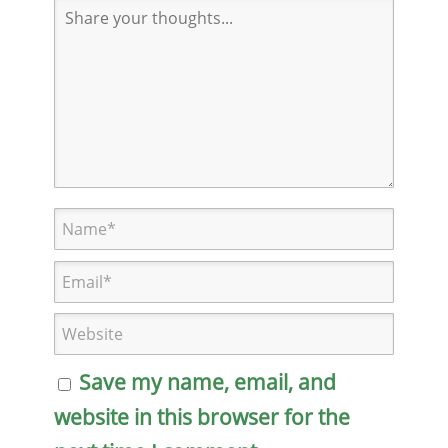
Save my name, email, and
website in this browser for the