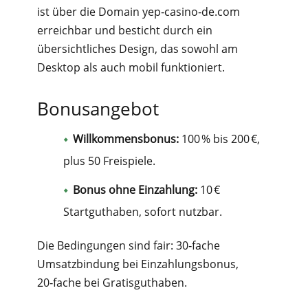
ist über die Domain yep‑casino‑de.com
erreichbar und besticht durch ein
übersichtliches Design, das sowohl am
Desktop als auch mobil funktioniert.
Bonusangebot
Willkommensbonus:
100 % bis 200 €,
plus 50 Freispiele.
Bonus ohne Einzahlung:
10 €
Startguthaben, sofort nutzbar.
Die Bedingungen sind fair: 30‑fache
Umsatzbindung bei Einzahlungsbonus,
20‑fache bei Gratisguthaben.