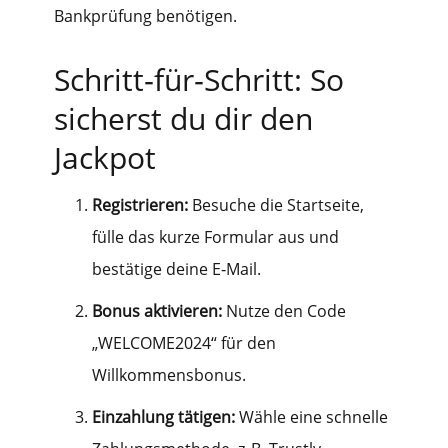
Bankprüfung benötigen.
Schritt‑für‑Schritt: So
sicherst du dir den
Jackpot
Registrieren:
Besuche die Startseite,
fülle das kurze Formular aus und
bestätige deine E‑Mail.
Bonus aktivieren:
Nutze den Code
„WELCOME2024“ für den
Willkommensbonus.
Einzahlung tätigen:
Wähle eine schnelle