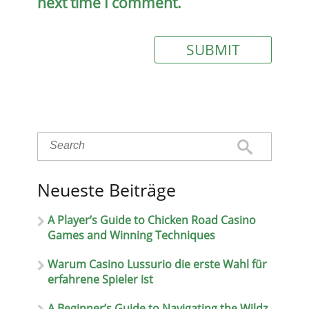
next time I comment.
Neueste Beiträge
A Player’s Guide to Chicken Road Casino
Games and Winning Techniques
Warum Casino Lussurio die erste Wahl für
erfahrene Spieler ist
A Beginner’s Guide to Navigating the Wildz