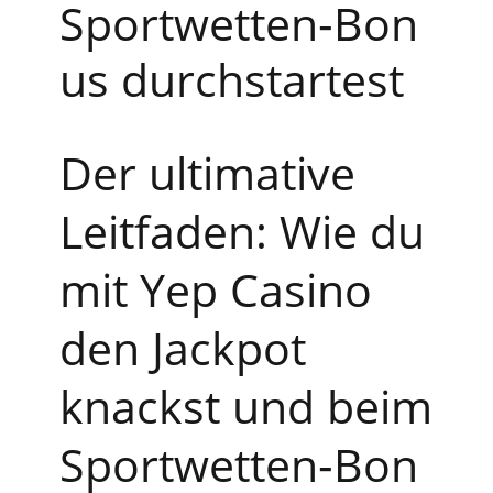
Sportwetten‑Bon
us durchstartest
Der ultimative
Leitfaden: Wie du
mit Yep Casino
den Jackpot
knackst und beim
Sportwetten‑Bon