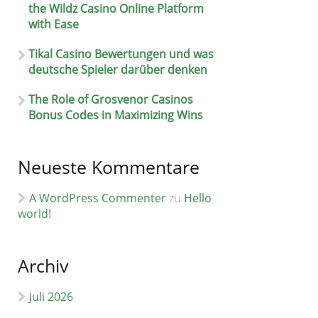
the Wildz Casino Online Platform
with Ease
Tikal Casino Bewertungen und was
deutsche Spieler darüber denken
The Role of Grosvenor Casinos
Bonus Codes in Maximizing Wins
Neueste Kommentare
A WordPress Commenter
zu
Hello
world!
Archiv
Juli 2026