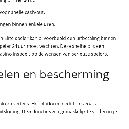
 voor snelle cash‑out.
talingen binnen enkele uren.
Een Elite‑speler kan bijvoorbeeld een uitbetaling binnen
peler 24 uur moet wachten. Deze snelheid is een
asino inspeelt op de wensen van serieuze spelers.
elen en bescherming
ken serieus. Het platform biedt tools zoals
itsluiting. Deze functies zijn gemakkelijk te vinden in je