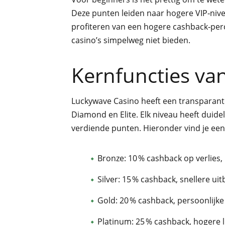
Deze punten leiden naar hogere VIP‑niveau
profiteren van een hogere cashback‑per
casino’s simpelweg niet bieden.
Kernfuncties va
Luckywave Casino heeft een transparante 
Diamond en Elite. Elk niveau heeft duidel
verdiende punten. Hieronder vind je een 
Bronze: 10 % cashback op verlies, 
Silver: 15 % cashback, snellere ui
Gold: 20 % cashback, persoonlijk
Platinum: 25 % cashback, hogere 