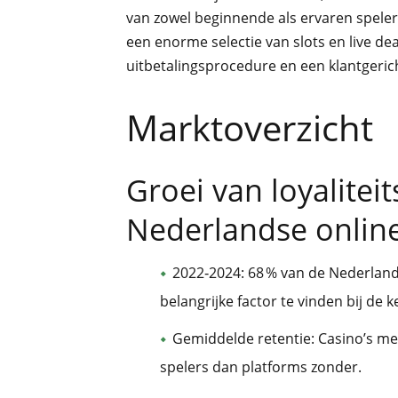
van zowel beginnende als ervaren spelers
een enorme selectie van slots en live dea
uitbetalingsprocedure en een klantgeric
Marktoverzicht
Groei van loyalite
Nederlandse online
2022‑2024: 68 % van de Nederland
belangrijke factor te vinden bij de 
Gemiddelde retentie: Casino’s m
spelers dan platforms zonder.