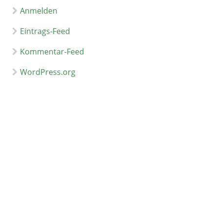
Anmelden
Eintrags-Feed
Kommentar-Feed
WordPress.org