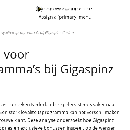
Assign a 'primary' menu
Loyaliteitsprogramma’s bij Gigaspinz Casino
 voor
ramma’s bij Gigaspinz
 casino zoeken Nederlandse spelers steeds vaker naar
Een sterk loyaliteitsprogramma kan het verschil maken
rouwe klant. Deze analyse onderzoekt hoe Gigaspinz
‑opties en exclusieve bonussen inspeelt op de wensen