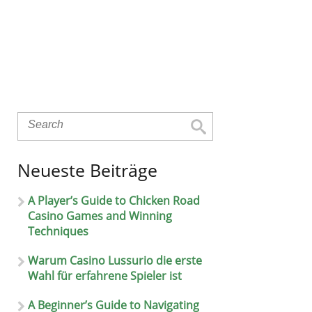
Neueste Beiträge
A Player’s Guide to Chicken Road
Casino Games and Winning
Techniques
Warum Casino Lussurio die erste
Wahl für erfahrene Spieler ist
A Beginner’s Guide to Navigating