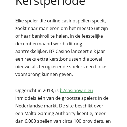
Kerstperiode
Elke speler die online casinospellen speelt,
zoekt naar manieren om het meeste uit zijn
of haar bankroll te halen. In de feestelijke
decembermaand wordt dit nog
aantrekkelijker. B7 Casino lanceert elk jaar
een reeks extra kerstbonussen die zowel
nieuwe als terugkerende spelers een flinke
voorsprong kunnen geven.
Opgericht in 2018, is
b7casinowin.eu
inmiddels één van de grootste spelers in de
Nederlandse markt. De site beschikt over
een Malta Gaming Authority‑licentie, meer
dan 6.000 spellen van circa 100 providers, en