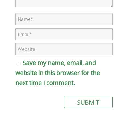
Save my name, email, and
website in this browser for the
next time I comment.