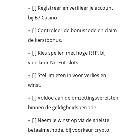
[ ] Registreer en verifieer je account
bij B7 Casino.
[ ] Controleer de bonuscode en claim
de kerstbonus.
[ ] Kies spellen met hoge RTP, bij
voorkeur NetEnt‑slots.
[ ] Stel limieten in voor verlies en
winst.
[ ] Voldoe aan de omzettingsvereisten
binnen de geldigheidsperiode.
[ ] Neem je winst op via de snelste
betaalmethode, bij voorkeur crypto.