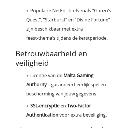
Populaire NetEnt‑titels zoals “Gonzo’s
Quest”, “Starburst” en “Divine Fortune”
zijn beschikbaar met extra
feest‑thema’s tijdens de kerstperiode.
Betrouwbaarheid en
veiligheid
Licentie van de
Malta Gaming
Authority
– garandeert eerlijk spel en
bescherming van jouw gegevens.
SSL‑encryptie
en
Two‑Factor
Authentication
voor extra beveiliging.