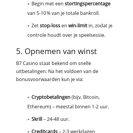
Begin met een
stortingspercentage
van 5‑10 % van je totale bankroll.
Zet
stop‑loss
en
win‑limit
in, zodat je
controle houdt over je speelsessie.
5. Opnemen van winst
B7 Casino staat bekend om snelle
uitbetalingen. Na het voldoen van de
bonusvoorwaarden kun je via:
Cryptobetalingen
(bijv. Bitcoin,
Ethereum) – meestal binnen 1‑2 uur.
Skrill
– 24‑48 uur.
Creditcards
– 2‑3 werkdagen.