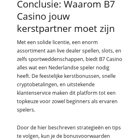
Conclusie: Waarom B7
Casino jouw
kerstpartner moet zijn
Met een solide licentie, een enorm
assortiment aan live dealer spellen, slots, en
zelfs sportweddenschappen, biedt B7 Casino
alles wat een Nederlandse speler nodig
heeft. De feestelijke kerstbonussen, snelle
cryptobetalingen, en uitstekende
klantenservice maken dit platform tot een
topkeuze voor zowel beginners als ervaren
spelers.
Door de hier beschreven strategieën en tips
te volgen, kun je de bonusvoorwaarden