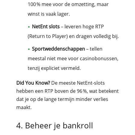
100 % mee voor de omzetting, maar
winst is vaak lager.
NetEnt slots
– leveren hoge RTP
(Return to Player) en dragen volledig bij.
Sportweddenschappen
– tellen
meestal niet mee voor casinobonussen,
tenzij expliciet vermeld.
Did You Know?
De meeste NetEnt‑slots
hebben een RTP boven de 96 %, wat betekent
dat je op de lange termijn minder verlies
maakt.
4. Beheer je bankroll