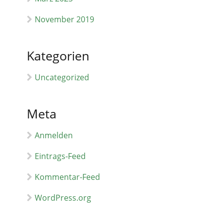
November 2019
Kategorien
Uncategorized
Meta
Anmelden
Eintrags-Feed
Kommentar-Feed
WordPress.org