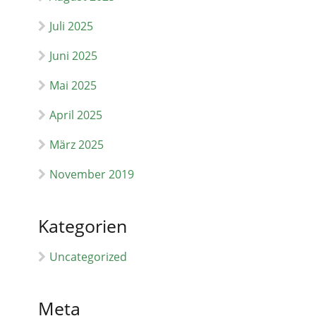
Juli 2025
Juni 2025
Mai 2025
April 2025
März 2025
November 2019
Kategorien
Uncategorized
Meta