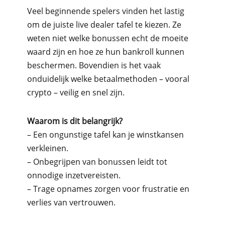
Veel beginnende spelers vinden het lastig
om de juiste live dealer tafel te kiezen. Ze
weten niet welke bonussen echt de moeite
waard zijn en hoe ze hun bankroll kunnen
beschermen. Bovendien is het vaak
onduidelijk welke betaalmethoden – vooral
crypto – veilig en snel zijn.
Waarom is dit belangrijk?
– Een ongunstige tafel kan je winstkansen
verkleinen.
– Onbegrijpen van bonussen leidt tot
onnodige inzetvereisten.
– Trage opnames zorgen voor frustratie en
verlies van vertrouwen.