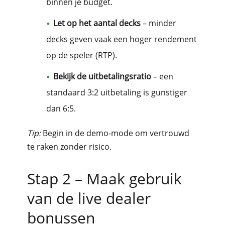
binnen je budget.
Let op het aantal decks
– minder
decks geven vaak een hoger rendement
op de speler (RTP).
Bekijk de uitbetalingsratio
– een
standaard 3:2 uitbetaling is gunstiger
dan 6:5.
Tip:
Begin in de demo‑mode om vertrouwd
te raken zonder risico.
Stap 2 – Maak gebruik
van de live dealer
bonussen