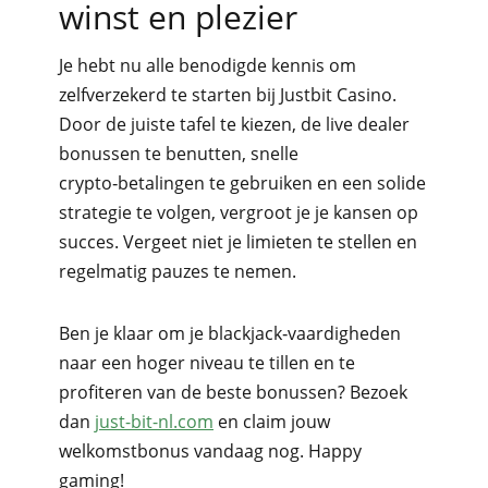
winst en plezier
Je hebt nu alle benodigde kennis om
zelfverzekerd te starten bij Justbit Casino.
Door de juiste tafel te kiezen, de live dealer
bonussen te benutten, snelle
crypto‑betalingen te gebruiken en een solide
strategie te volgen, vergroot je je kansen op
succes. Vergeet niet je limieten te stellen en
regelmatig pauzes te nemen.
Ben je klaar om je blackjack‑vaardigheden
naar een hoger niveau te tillen en te
profiteren van de beste bonussen? Bezoek
dan
just-bit-nl.com
en claim jouw
welkomstbonus vandaag nog. Happy
gaming!