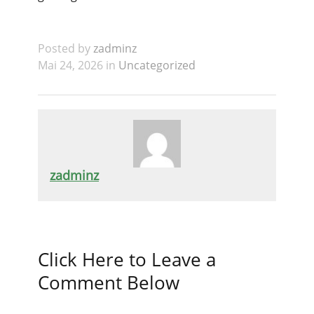
Posted by
zadminz
Mai 24, 2026 in
Uncategorized
zadminz
Click Here to Leave a
Comment Below