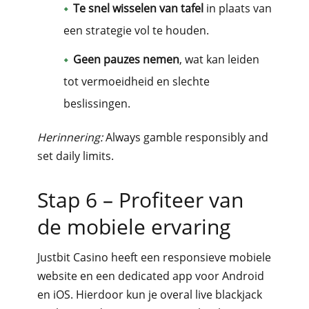
Te snel wisselen van tafel
in plaats van
een strategie vol te houden.
Geen pauzes nemen
, wat kan leiden
tot vermoeidheid en slechte
beslissingen.
Herinnering:
Always gamble responsibly and
set daily limits.
Stap 6 – Profiteer van
de mobiele ervaring
Justbit Casino heeft een responsieve mobiele
website en een dedicated app voor Android
en iOS. Hierdoor kun je overal live blackjack