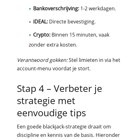
Bankoverschrijving:
1‑2 werkdagen.
iDEAL:
Directe bevestiging.
Crypto:
Binnen 15 minuten, vaak
zonder extra kosten.
Verantwoord gokken:
Stel limieten in via het
account‑menu voordat je stort.
Stap 4 – Verbeter je
strategie met
eenvoudige tips
Een goede blackjack‑strategie draait om
discipline en kennis van de basis. Hieronder