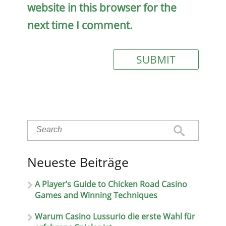
website in this browser for the
next time I comment.
Neueste Beiträge
A Player’s Guide to Chicken Road Casino
Games and Winning Techniques
Warum Casino Lussurio die erste Wahl für