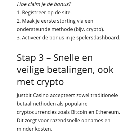
Hoe claim je de bonus?
1. Registreer op de site.
2. Maak je eerste storting via een
ondersteunde methode (bijv. crypto).
3. Activeer de bonus in je spelersdashboard.
Stap 3 – Snelle en
veilige betalingen, ook
met crypto
Justbit Casino accepteert zowel traditionele
betaalmethoden als populaire
cryptocurrencies zoals Bitcoin en Ethereum.
Dit zorgt voor razendsnelle opnames en
minder kosten.