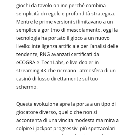
giochi da tavolo online perché combina
semplicità di regole e profondità strategica.
Mentre le prime versioni si limitavano a un
semplice algoritmo di mescolamento, oggi la
tecnologia ha portato il gioco a un nuovo
livello: intelligenza artificiale per l’analisi delle
tendenze, RNG avanzati certificati da
eCOGRA e iTech Labs, e live‑dealer in
streaming 4K che ricreano l’atmosfera di un
casinò di lusso direttamente sul tuo
schermo.
Questa evoluzione apre la porta a un tipo di
giocatore diverso, quello che non si
accontenta di una vincita modesta ma mira a
colpire i jackpot progressivi più spettacolari.