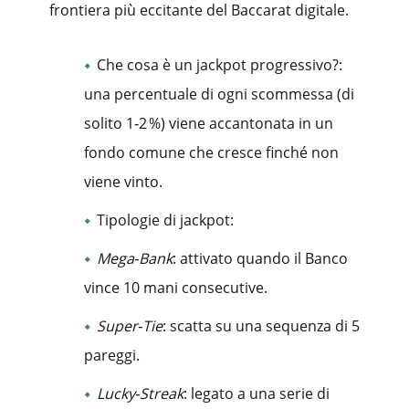
frontiera più eccitante del Baccarat digitale.
Che cosa è un jackpot progressivo?:
una percentuale di ogni scommessa (di
solito 1‑2 %) viene accantonata in un
fondo comune che cresce finché non
viene vinto.
Tipologie di jackpot:
Mega‑Bank
: attivato quando il Banco
vince 10 mani consecutive.
Super‑Tie
: scatta su una sequenza di 5
pareggi.
Lucky‑Streak
: legato a una serie di