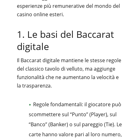
esperienze più remunerative del mondo del
casino online esteri.
1. Le basi del Baccarat
digitale
Il Baccarat digitale mantiene le stesse regole
del classico tavolo di velluto, ma aggiunge
funzionalità che ne aumentano la velocità e
la trasparenza.
Regole fondamentali: il giocatore può
scommettere sul “Punto” (Player), sul
“Banco” (Banker) o sul pareggio (Tie). Le
carte hanno valore pari al loro numero,