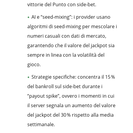
vittorie del Punto con side‑bet.
AI e “seed‑mixing”: i provider usano
algoritmi di seed‑mixing per mescolare i
numeri casuali con dati di mercato,
garantendo che il valore del jackpot sia
sempre in linea con la volatilità del
gioco.
Strategie specifiche: concentra il 15 %
del bankroll sul side‑bet durante i
“payout spike”, ovvero i momenti in cui
il server segnala un aumento del valore
del jackpot del 30 % rispetto alla media
settimanale.