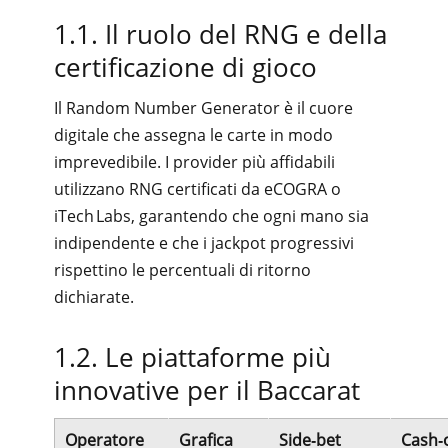
1.1. Il ruolo del RNG e della
certificazione di gioco
Il Random Number Generator è il cuore
digitale che assegna le carte in modo
imprevedibile. I provider più affidabili
utilizzano RNG certificati da eCOGRA o
iTech Labs, garantendo che ogni mano sia
indipendente e che i jackpot progressivi
rispettino le percentuali di ritorno
dichiarate.
1.2. Le piattaforme più
innovative per il Baccarat
Operatore
Grafica
Side‑bet
Cash‑