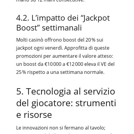
4.2. L’impatto dei “Jackpot
Boost” settimanali
Molti casinò offrono boost del 20 % sui
jackpot ogni venerdì. Approfitta di queste
promozioni per aumentare il valore atteso:
un boost da €10 000 a €12 000 eleva il VE del
25 % rispetto a una settimana normale.
5. Tecnologia al servizio
del giocatore: strumenti
e risorse
Le innovazioni non si fermano al tavolo;