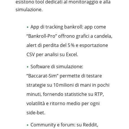
esistono tool dedicati al monitoraggio e alla
simulazione.
App di tracking bankroll: app come
“Bankroll‑Pro” offrono grafici a candela,
alert di perdita del 5 % e esportazione
CSV per analisi su Excel.
Software di simulazione:
“Baccarat‑Sim” permette di testare
strategie su 10 milioni di mani in pochi
minuti, fornendo statistiche su RTP,
volatilità e ritorno medio per ogni
side‑bet.
Community e forum: su Reddit,