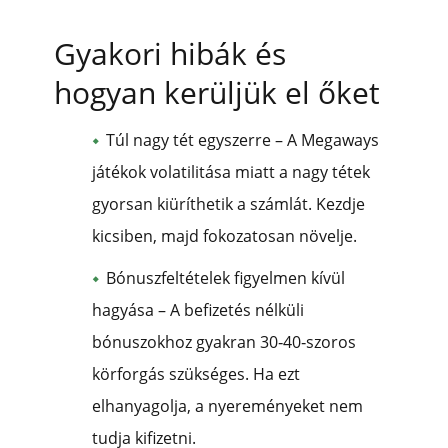
Gyakori hibák és
hogyan kerüljük el őket
Túl nagy tét egyszerre – A Megaways
játékok volatilitása miatt a nagy tétek
gyorsan kiüríthetik a számlát. Kezdje
kicsiben, majd fokozatosan növelje.
Bónuszfeltételek figyelmen kívül
hagyása – A befizetés nélküli
bónuszokhoz gyakran 30‑40‑szoros
körforgás szükséges. Ha ezt
elhanyagolja, a nyereményeket nem
tudja kifizetni.