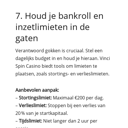
7. Houd je bankroll en
inzetlimieten in de
gaten
Verantwoord gokken is cruciaal. Stel een
dagelijks budget in en houd je hieraan. Vinci
Spin Casino biedt tools om limieten te
plaatsen, zoals stortings‑ en verlieslimieten.
Aanbevolen aanpak:
–
Stortingslimiet:
Maximaal €200 per dag.
–
Verlieslimiet:
Stoppen bij een verlies van
20 % van je startkapitaal.
–
Tijdslimiet:
Niet langer dan 2 uur per