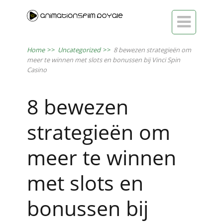

Home
>>
Uncategorized
>>
8 bewezen strategieën om
meer te winnen met slots en bonussen bij Vinci Spin
Casino
8 bewezen
strategieën om
meer te winnen
met slots en
bonussen bij