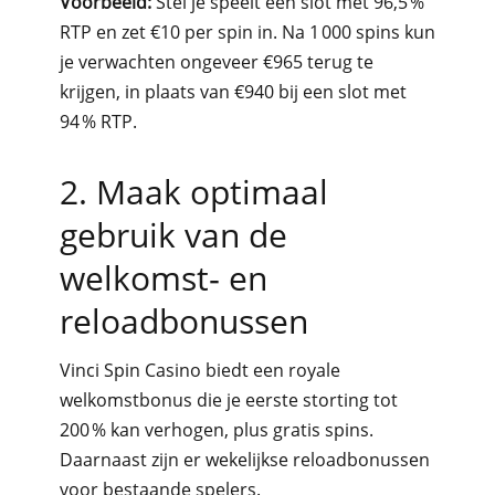
Voorbeeld:
Stel je speelt een slot met 96,5 %
RTP en zet €10 per spin in. Na 1 000 spins kun
je verwachten ongeveer €965 terug te
krijgen, in plaats van €940 bij een slot met
94 % RTP.
2. Maak optimaal
gebruik van de
welkomst‑ en
reloadbonussen
Vinci Spin Casino biedt een royale
welkomstbonus die je eerste storting tot
200 % kan verhogen, plus gratis spins.
Daarnaast zijn er wekelijkse reloadbonussen
voor bestaande spelers.