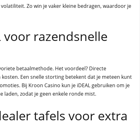
volatiliteit. Zo win je vaker kleine bedragen, waardoor je
 voor razendsnelle
voriete betaalmethode. Het voordeel? Directe
 kosten. Een snelle storting betekent dat je meteen kunt
moties. Bij Kroon Casino kun je iDEAL gebruiken om je
 laden, zodat je geen enkele ronde mist.
dealer tafels voor extra