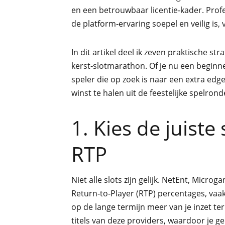
en een betrouwbaar licentie‑kader. Prof
de platform‑ervaring soepel en veilig is,
In dit artikel deel ik zeven praktische st
kerst‑slotmarathon. Of je nu een beginne
speler die op zoek is naar een extra edg
winst te halen uit de feestelijke spelrond
1. Kies de juist
RTP
Niet alle slots zijn gelijk. NetEnt, Mic
Return‑to‑Player (RTP) percentages, vaa
op de lange termijn meer van je inzet ter
titels van deze providers, waardoor je g