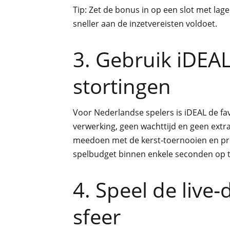
Tip: Zet de bonus in op een slot met lage 
sneller aan de inzetvereisten voldoet.
3. Gebruik iDEAL
stortingen
Voor Nederlandse spelers is iDEAL de fa
verwerking, geen wachttijd en geen extra
meedoen met de kerst‑toernooien en pro
spelbudget binnen enkele seconden op te
4. Speel de live‑
sfeer