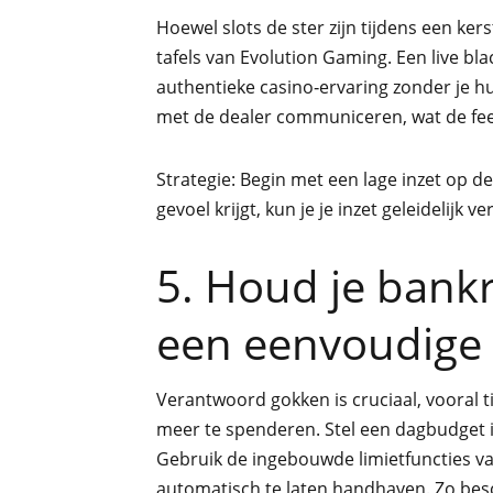
Hoewel slots de ster zijn tijdens een ke
tafels van Evolution Gaming. Een live bl
authentieke casino‑ervaring zonder je hui
met de dealer communiceren, wat de feest
Strategie: Begin met een lage inzet op de
gevoel krijgt, kun je je inzet geleidelijk v
5. Houd je bankr
een eenvoudige 
Verantwoord gokken is cruciaal, vooral 
meer te spenderen. Stel een dagbudget in
Gebruik de ingebouwde limietfuncties va
automatisch te laten handhaven. Zo besc