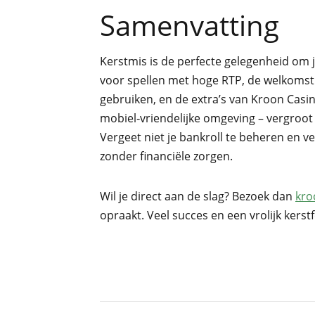
Samenvatting
Kerstmis is de perfecte gelegenheid om je
voor spellen met hoge RTP, de welkomstb
gebruiken, en de extra’s van Kroon Casin
mobiel‑vriendelijke omgeving – vergroot
Vergeet niet je bankroll te beheren en v
zonder financiële zorgen.
Wil je direct aan de slag? Bezoek dan
kro
opraakt. Veel succes en een vrolijk kerst