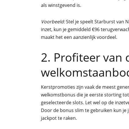
als winstgevend is.
Voorbeeld:
Stel je speelt Starburst van 
inzet, kun je gemiddeld €96 terugverwach
maakt het een aanzienlijk voordeel.
2. Profiteer van
welkomstaanbo
Kerstpromoties zijn vaak de meest gener
welkomstbonus die je eerste storting tot
geselecteerde slots. Let wel op de inzet
Door de bonus slim te gebruiken kun je 
jackpot te raken.