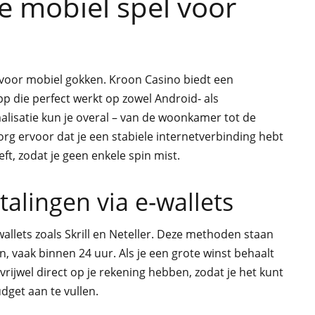
je mobiel spel voor
voor mobiel gokken. Kroon Casino biedt een
p die perfect werkt op zowel Android‑ als
alisatie kun je overal – van de woonkamer tot de
Zorg ervoor dat je een stabiele internetverbinding hebt
ft, zodat je geen enkele spin mist.
talingen via e‑wallets
llets zoals Skrill en Neteller. Deze methoden staan
 vaak binnen 24 uur. Als je een grote winst behaalt
 vrijwel direct op je rekening hebben, zodat je het kunt
dget aan te vullen.