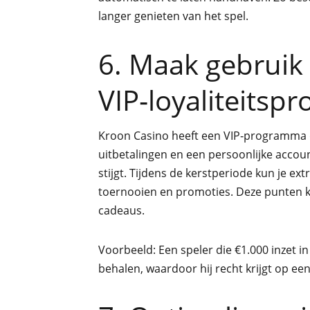
langer genieten van het spel.
6. Maak gebruik
VIP‑loyaliteitsp
Kroon Casino heeft een VIP‑programma d
uitbetalingen en een persoonlijke accou
stijgt. Tijdens de kerstperiode kun je e
toernooien en promoties. Deze punten kun 
cadeaus.
Voorbeeld: Een speler die €1.000 inzet
behalen, waardoor hij recht krijgt op een