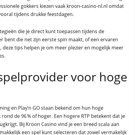
essionele gokkers kiezen vaak kroon-casino-nl.nl omdat
 vooral tijdens drukke feestdagen.
rategieën die je direct kunt toepassen tijdens de
r bent die net zijn eerste spin maakt, of een ervaren
e, deze tips helpen je om meer plezier en mogelijk meer
es.
e spelprovider voor hoge
rogaming en Play’n GO staan bekend om hun hoge
k rond de 96 % of hoger. Een hogere RTP betekent dat je
ugkrijgt. Bij Kroon Casino vind je een breed scala aan
emakkelijk een spel kunt selecteren dat zowel vermakelijk