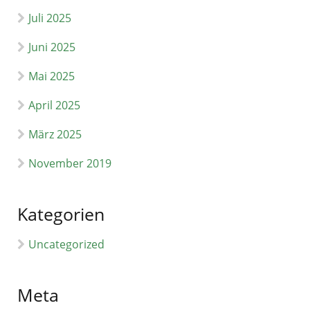
Juli 2025
Juni 2025
Mai 2025
April 2025
März 2025
November 2019
Kategorien
Uncategorized
Meta