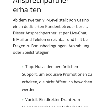
Ansprechpartner
erhalten
Ab dem zweiten VIP‑Level stellt Xon Casino
einen dedizierten Kundenbetreuer bereit.
Dieser Ansprechpartner ist per Live‑Chat,
E‑Mail und Telefon erreichbar und hilft bei
Fragen zu Bonusbedingungen, Auszahlung
oder Spielstrategien.
Tipp: Nutze den persönlichen
Support, um exklusive Promotionen zu
erhalten, die nicht öffentlich beworben
werden.
Vorteil: Ein direkter Draht zum