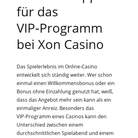
für das
VIP‑Programm
bei Xon Casino
Das Spielerlebnis im Online‑Casino
entwickelt sich ständig weiter. Wer schon
einmal einen Willkommensbonus oder ein
Bonus ohne Einzahlung genutzt hat, weiß,
dass das Angebot mehr sein kann als ein
einmaliger Anreiz. Besonders das
VIP‑Programm eines Casinos kann den
Unterschied zwischen einem
durchschnittlichen Spielabend und einem