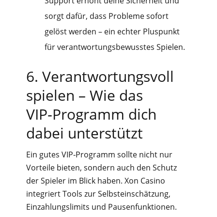
Support erhöht deine Sicherheit und
sorgt dafür, dass Probleme sofort
gelöst werden – ein echter Pluspunkt
für verantwortungsbewusstes Spielen.
6. Verantwortungsvoll
spielen – Wie das
VIP‑Programm dich
dabei unterstützt
Ein gutes VIP‑Programm sollte nicht nur
Vorteile bieten, sondern auch den Schutz
der Spieler im Blick haben. Xon Casino
integriert Tools zur Selbsteinschätzung,
Einzahlungslimits und Pausenfunktionen.