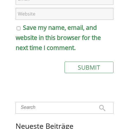
Save my name, email, and
website in this browser for the
next time I comment.
Neueste Beiträge