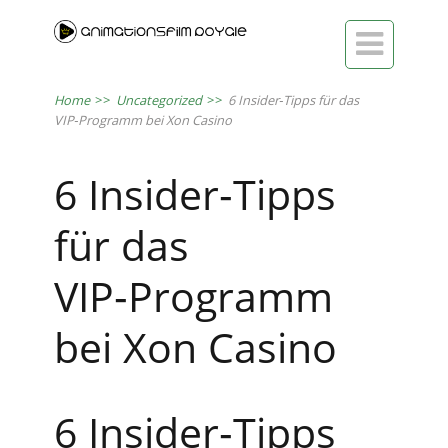

Home
>>
Uncategorized
>>
6 Insider‑Tipps für das
VIP‑Programm bei Xon Casino
6 Insider‑Tipps
für das
VIP‑Programm
bei Xon Casino
6 Insider‑Tipps