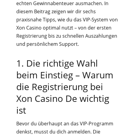
echten Gewinnabenteuer ausmachen. In
diesem Beitrag zeigen wir dir sechs
praxisnahe Tipps, wie du das VIP‑System von
Xon Casino optimal nutzt – von der ersten
Registrierung bis zu schnellen Auszahlungen
und persönlichem Support.
1. Die richtige Wahl
beim Einstieg – Warum
die Registrierung bei
Xon Casino De wichtig
ist
Bevor du überhaupt an das VIP‑Programm
denkst, musst du dich anmelden. Die