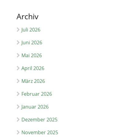
Archiv
Juli 2026
Juni 2026
Mai 2026
April 2026
März 2026
Februar 2026
Januar 2026
Dezember 2025
November 2025