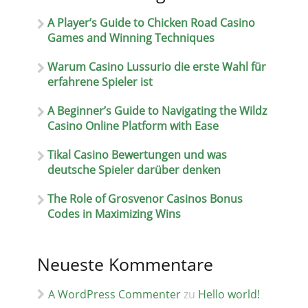
A Player’s Guide to Chicken Road Casino
Games and Winning Techniques
Warum Casino Lussurio die erste Wahl für
erfahrene Spieler ist
A Beginner’s Guide to Navigating the Wildz
Casino Online Platform with Ease
Tikal Casino Bewertungen und was
deutsche Spieler darüber denken
The Role of Grosvenor Casinos Bonus
Codes in Maximizing Wins
Neueste Kommentare
A WordPress Commenter
zu
Hello world!