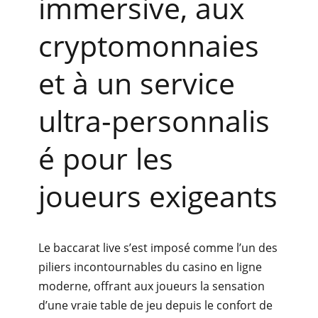
immersive, aux
cryptomonnaies
et à un service
ultra‑personnalis
é pour les
joueurs exigeants
Le baccarat live s’est imposé comme l’un des
piliers incontournables du casino en ligne
moderne, offrant aux joueurs la sensation
d’une vraie table de jeu depuis le confort de