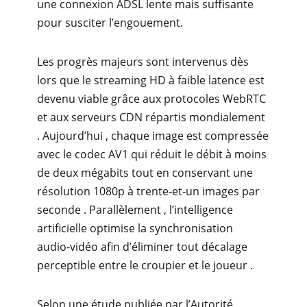
une connexion ADSL lente mais suffisante
pour susciter l’engouement.
Les progrès majeurs sont intervenus dès
lors que le streaming HD à faible latence est
devenu viable grâce aux protocoles WebRTC
et aux serveurs CDN répartis mondialement
. Aujourd’hui , chaque image est compressée
avec le codec AV1 qui réduit le débit à moins
de deux mégabits tout en conservant une
résolution 1080p à trente‑et‑un images par
seconde . Parallèlement , l’intelligence
artificielle optimise la synchronisation
audio‑vidéo afin d’éliminer tout décalage
perceptible entre le croupier et le joueur .
Selon une étude publiée par l’Autorité