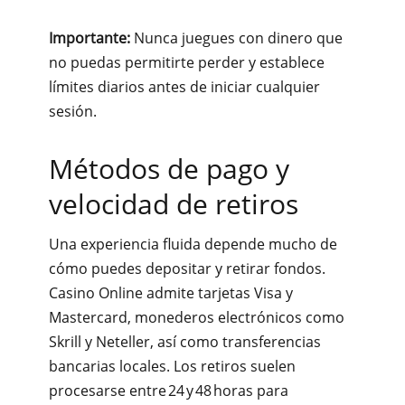
Importante:
Nunca juegues con dinero que
no puedas permitirte perder y establece
límites diarios antes de iniciar cualquier
sesión.
Métodos de pago y
velocidad de retiros
Una experiencia fluida depende mucho de
cómo puedes depositar y retirar fondos.
Casino Online admite tarjetas Visa y
Mastercard, monederos electrónicos como
Skrill y Neteller, así como transferencias
bancarias locales. Los retiros suelen
procesarse entre 24 y 48 horas para