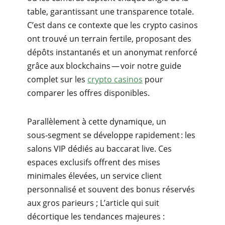
table, garantissant une transparence totale.
C’est dans ce contexte que les crypto casinos
ont trouvé un terrain fertile, proposant des
dépôts instantanés et un anonymat renforcé
grâce aux blockchains — voir notre guide
complet sur les
crypto casinos
pour
comparer les offres disponibles.
Parallèlement à cette dynamique, un
sous‑segment se développe rapidement : les
salons VIP dédiés au baccarat live. Ces
espaces exclusifs offrent des mises
minimales élevées, un service client
personnalisé et souvent des bonus réservés
aux gros parieurs ; L’article qui suit
décortique les tendances majeures :