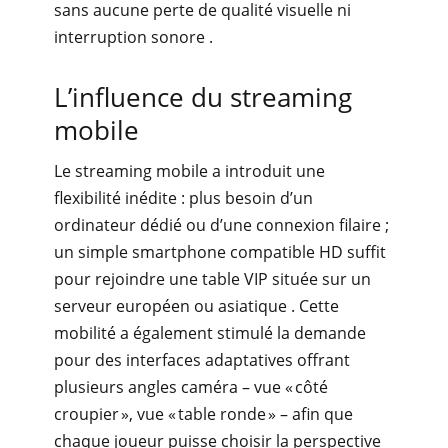
sans aucune perte de qualité visuelle ni
interruption sonore .
L’influence du streaming
mobile
Le streaming mobile a introduit une
flexibilité inédite : plus besoin d’un
ordinateur dédié ou d’une connexion filaire ;
un simple smartphone compatible HD suffit
pour rejoindre une table VIP située sur un
serveur européen ou asiatique . Cette
mobilité a également stimulé la demande
pour des interfaces adaptatives offrant
plusieurs angles caméra – vue « côté
croupier », vue « table ronde » – afin que
chaque joueur puisse choisir la perspective