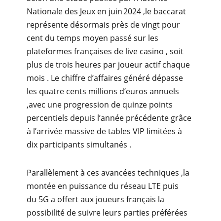
Nationale des Jeux en juin 2024 ,le baccarat
représente désormais près de vingt pour
cent du temps moyen passé sur les
plateformes françaises de live casino , soit
plus de trois heures par joueur actif chaque
mois . Le chiffre d’affaires généré dépasse
les quatre cents millions d’euros annuels
,avec une progression de quinze points
percentiels depuis l’année précédente grâce
à l’arrivée massive de tables VIP limitées à
dix participants simultanés .
Parallèlement à ces avancées techniques ,la
montée en puissance du réseau LTE puis
du 5G a offert aux joueurs français la
possibilité de suivre leurs parties préférées