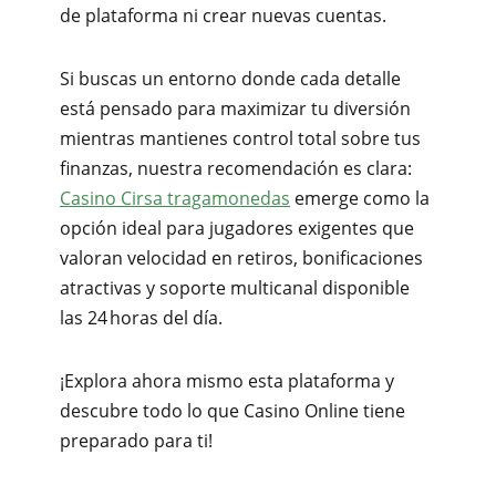
de plataforma ni crear nuevas cuentas.
Si buscas un entorno donde cada detalle
está pensado para maximizar tu diversión
mientras mantienes control total sobre tus
finanzas, nuestra recomendación es clara:
Casino Cirsa tragamonedas
emerge como la
opción ideal para jugadores exigentes que
valoran velocidad en retiros, bonificaciones
atractivas y soporte multicanal disponible
las 24 horas del día.
¡Explora ahora mismo esta plataforma y
descubre todo lo que Casino Online tiene
preparado para ti!