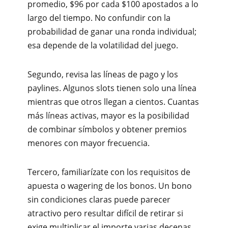
promedio, $96 por cada $100 apostados a lo
largo del tiempo. No confundir con la
probabilidad de ganar una ronda individual;
esa depende de la volatilidad del juego.
Segundo, revisa las líneas de pago y los
paylines. Algunos slots tienen solo una línea
mientras que otros llegan a cientos. Cuantas
más líneas activas, mayor es la posibilidad
de combinar símbolos y obtener premios
menores con mayor frecuencia.
Tercero, familiarízate con los requisitos de
apuesta o wagering de los bonos. Un bono
sin condiciones claras puede parecer
atractivo pero resultar difícil de retirar si
exige multiplicar el importe varias decenas