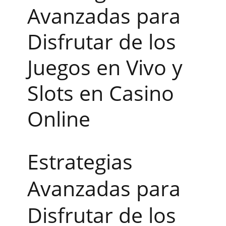
Avanzadas para
Disfrutar de los
Juegos en Vivo y
Slots en Casino
Online
Estrategias
Avanzadas para
Disfrutar de los