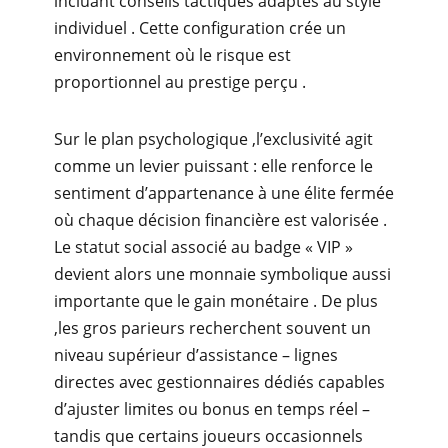
incluant conseils tactiques adaptés au style
individuel . Cette configuration crée un
environnement où le risque est
proportionnel au prestige perçu .
Sur le plan psychologique ,l’exclusivité agit
comme un levier puissant : elle renforce le
sentiment d’appartenance à une élite fermée
où chaque décision financière est valorisée .
Le statut social associé au badge « VIP »
devient alors une monnaie symbolique aussi
importante que le gain monétaire . De plus
,les gros parieurs recherchent souvent un
niveau supérieur d’assistance – lignes
directes avec gestionnaires dédiés capables
d’ajuster limites ou bonus en temps réel –
tandis que certains joueurs occasionnels