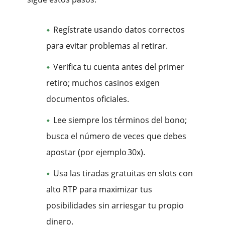
Regístrate usando datos correctos
para evitar problemas al retirar.
Verifica tu cuenta antes del primer
retiro; muchos casinos exigen
documentos oficiales.
Lee siempre los términos del bono;
busca el número de veces que debes
apostar (por ejemplo 30x).
Usa las tiradas gratuitas en slots con
alto RTP para maximizar tus
posibilidades sin arriesgar tu propio
dinero.