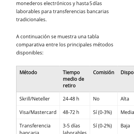
monederos electrónicos y hasta 5 días
laborables para transferencias bancarias
tradicionales.
A continuación se muestra una tabla
comparativa entre los principales métodos
disponibles:
Método
Tiempo
Comisión
Dispo
medio de
retiro
Skrill/Neteller
24‑48 h
No
Alta
Visa/Mastercard
48‑72 h
Sí (0‑3%)
Medi
Transferencia
3‑5 días
Sí (0‑2%)
Baja
bancaria
laborables